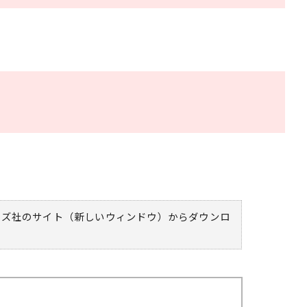
ムズ社のサイト（新しいウィンドウ）
からダウンロ