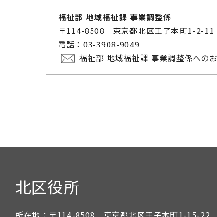
福祉部 地域福祉課 事業調整係
〒114-8508 東京都北区王子本町1-2-
電話：03-3908-9049
福祉部 地域福祉課 事業調整係への
北区役所
所在地：
〒114-8508 東京都北区王子本町1-15-22