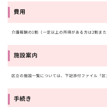
費用
介護報酬の1割（一定以上の所得がある方は2割また
施設案内
区立の施設一覧については、下記添付ファイル「区
手続き