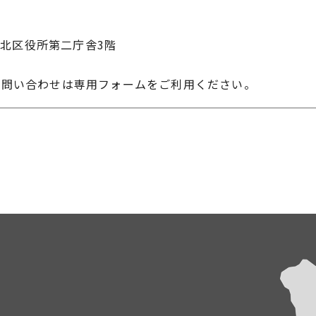
11 北区役所第二庁舎3階
お問い合わせは専用フォームをご利用ください。