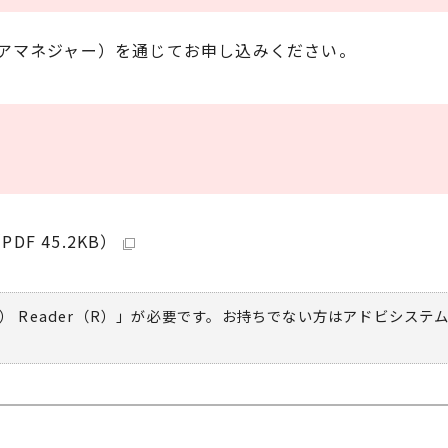
アマネジャー）を通じてお申し込みください。
F 45.2KB）
） Reader（R）」が必要です。お持ちでない方は
アドビシステ