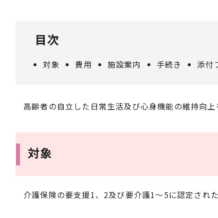
目次
対象
費用
施設案内
手続き
添付
高齢者の自立した日常生活及び心身機能の維持向上
対象
介護保険の要支援1、2及び要介護1～5に認定され