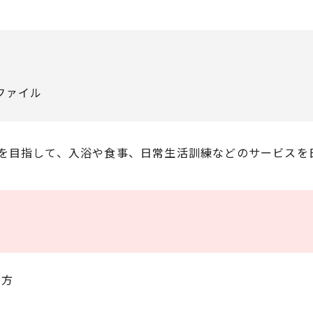
ファイル
を目指して、入浴や食事、日常生活訓練などのサービスを
た方