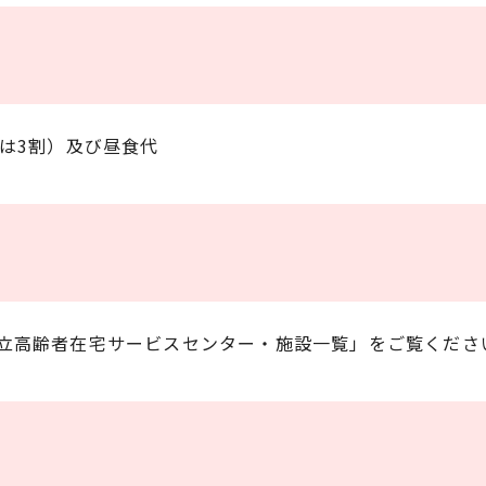
は3割）及び昼食代
立高齢者在宅サービスセンター・施設一覧」をご覧くださ