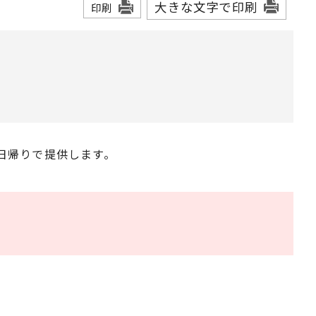
大きな文字で印刷
印刷
日帰りで提供します。