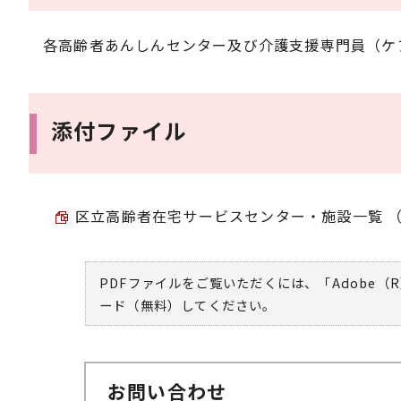
各高齢者あんしんセンター及び介護支援専門員（ケ
添付ファイル
区立高齢者在宅サービスセンター・施設一覧 （PD
PDFファイルをご覧いただくには、「Adobe（R
ード（無料）してください。
お問い合わせ