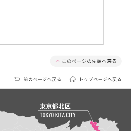
このページの先頭へ戻る
前のページへ戻る
トップページへ戻る