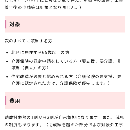
します。（老朽化にともなう取り替え、新築時の設置、工事
着工後の申請等は対象となりません。）
対象
次のすべてに該当する方
北区に居住する65歳以上の方
介護保険の認定申請をしている方（要支援、要介護、非
該当（自立）の方）
住宅改造が必要と認められる方（介護保険の要支援、要
介護に認定された方は、介護保険が優先します。）
費用
助成対象額の1割から3割が自己負担になります。また、減免
の制度もあります。（助成額を超えた部分および対象外工事