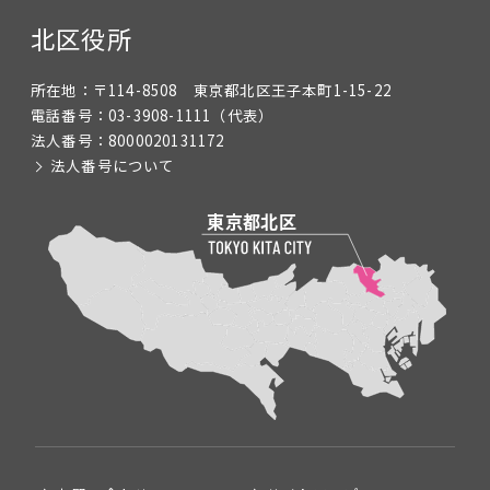
北区役所
所在地：
〒114-8508 東京都北区王子本町1-15-22
電話番号：
03-3908-1111
（代表）
法人番号：
8000020131172
法人番号について