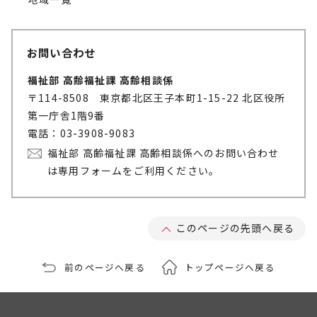
お問い合わせ
福祉部 高齢福祉課 高齢相談係
〒114-8508 東京都北区王子本町1-15-22 北区役所
第一庁舎1階9番
電話：03-3908-9083
福祉部 高齢福祉課 高齢相談係へのお問い合わせ
は専用フォームをご利用ください。
このページの先頭へ戻る
前のページへ戻る
トップページへ戻る