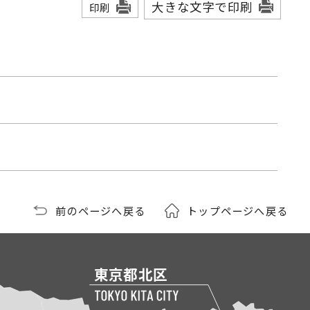
大きな文字で印刷
印刷
前のページへ戻る
トップページへ戻る