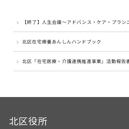
【終了】人生会議～アドバンス・ケア・プランニ
北区在宅療養あんしんハンドブック
北区「在宅医療・介護連携推進事業」活動報告
北区役所