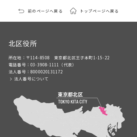
前のページへ戻る
トップページへ戻る
北区役所
所在地：
〒114-8508 東京都北区王子本町1-15-22
電話番号：
03-3908-1111
（代表）
法人番号：
8000020131172
法人番号について