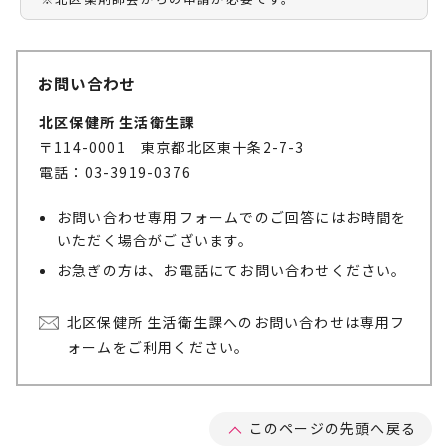
お問い合わせ
北区保健所 生活衛生課
〒114-0001 東京都北区東十条2-7-3
電話：03-3919-0376
お問い合わせ専用フォームでのご回答にはお時間を
いただく場合がございます。
お急ぎの方は、お電話にてお問い合わせください。
北区保健所 生活衛生課へのお問い合わせは専用フ
ォームをご利用ください。
このページの先頭へ戻る