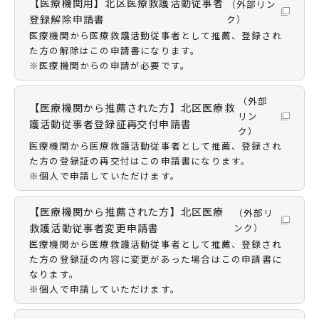
【医療機関用】北区医療救護活動従事者
（外部リン
登録解除申請書
ク）
医療機関から医療救護活動従事者として推薦、登録され
た方の解除はこの申請書になります。
※医療機関からの申請が必要です。
（外部
【医療機関から推薦された方】北区医療救
リン
護活動従事者登録証再交付申請書
ク）
医療機関から医療救護活動従事者として推薦、登録され
た方の登録証の再交付はこの申請書になります。
※個人で申請していただけます。
【医療機関から推薦された方】北区医療
（外部リ
救護活動従事者変更申請書
ンク）
医療機関から医療救護活動従事者として推薦、登録され
た方の登録証の内容に変更があった場合はこの申請書に
なります。
※個人で申請していただけます。