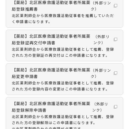
【薬局】北区医療救護活動従事者所属薬
（外部リン
局登録推薦書
ク）
北区薬剤師会から医療救護活動従事者を推薦していただ
く申請書になります。
【薬局】北区医療救護活動従事者所属薬
（外部リ
局登録証再交付申請書
ンク）
北区薬剤師会から医療救護活動従事者として推薦、登録
された方の登録証の再交付はこの申請書になります。
【薬局】北区医療救護活動従事者所属薬
（外部リン
局変更申請書
ク）
北区薬剤師会から医療救護活動従事者として推薦、登録
された方の登録内容の変更はこの申請書になります。
【薬局】北区医療救護活動従事者所属薬
（外部リ
局登録解除申請書
ンク）
北区薬剤師会から医療救護活動従事者として推薦、登録
された方の登録解除はこの申請書になります。
※北区薬剤師会からの申請が必要です。