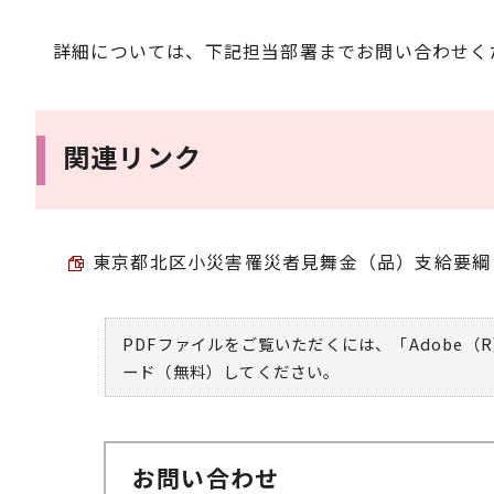
詳細については、下記担当部署までお問い合わせく
関連リンク
東京都北区小災害罹災者見舞金（品）支給要綱 （P
PDFファイルをご覧いただくには、「Adobe（R
ード（無料）してください。
お問い合わせ