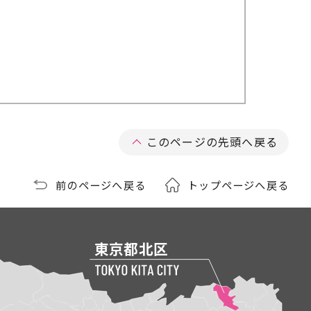
このページの先頭へ戻る
前のページへ戻る
トップページへ戻る