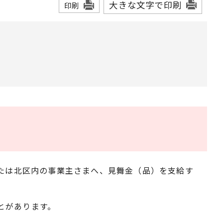
大きな文字で印刷
印刷
または北区内の事業主さまへ、見舞金（品）を支給す
とがあります。