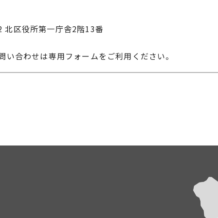
22 北区役所第一庁舎2階13番
お問い合わせは専用フォームをご利用ください。