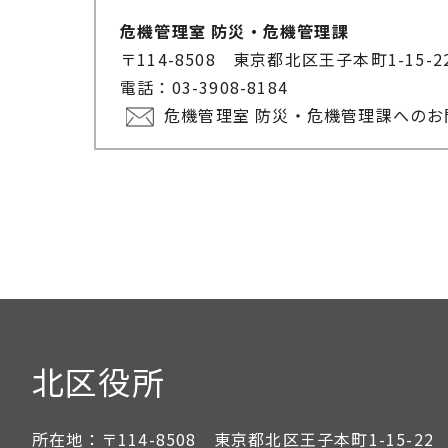
危機管理室 防災・危機管理課
〒114-8508 東京都北区王子本町1-15-
電話：03-3908-8184
危機管理室 防災・危機管理課への
北区役所
所在地：
〒114-8508 東京都北区王子本町1-15-22