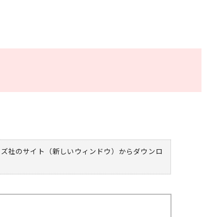
ムズ社のサイト（新しいウィンドウ）
からダウンロ