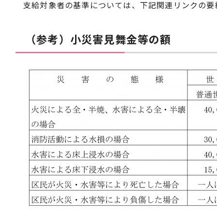
支給対象者の基準については、下記関連リンクの要
（参考）小災害見舞金等の額