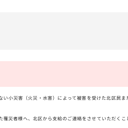
至らない小災害（火災・水害）によって被害を受けた北区民
た罹災者様へ、北区から支給のご連絡をさせていただくこ