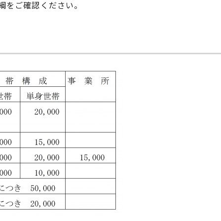
綱をご確認ください。