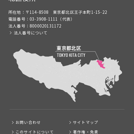
所在地：
〒114-8508 東京都北区王子本町1-15-22
電話番号：
03-3908-1111
（代表）
法人番号：
8000020131172
法人番号について
お問い合わせ
サイトマップ
このサイトについて
著作権・免責