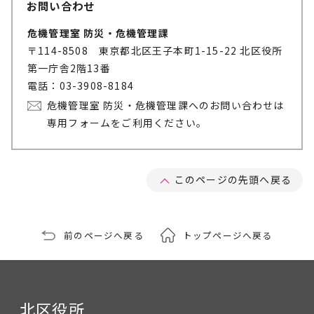
お問い合わせ
危機管理室 防災・危機管理課
〒114-8508 東京都北区王子本町1-15-22 北区役所
第一庁舎2階13番
電話：03-3908-8184
危機管理室 防災・危機管理課へのお問い合わせは
専用フォームをご利用ください。
このページの先頭へ戻る
前のページへ戻る
トップページへ戻る
北区役所