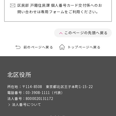
区民部 戸籍住民課 個人番号カード交付係へのお
問い合わせは専用フォームをご利用ください。
このページの先頭へ戻る
前のページへ戻る
トップページへ戻る
北区役所
所在地：
〒114-8508 東京都北区王子本町1-15-22
電話番号：
03-3908-1111
（代表）
法人番号：
8000020131172
法人番号について