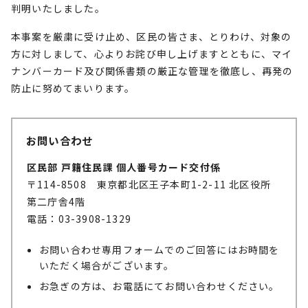
判明いたしました。
本事案を厳粛に受け止め、区民の皆さま、とりわけ、対象の
方に対しまして、心よりお詫び申し上げますとともに、マイ
ナンバーカード及び関係書類の厳正な管理を徹底し、再発の
防止に努めてまいります。
お問い合わせ
区民部 戸籍住民課 個人番号カード交付係
〒114-8508 東京都北区王子本町1-2-11 北区役所
第二庁舎4階
電話：03-3908-1329
お問い合わせ専用フォームでのご回答にはお時間を
いただく場合がございます。
お急ぎの方は、お電話にてお問い合わせください。