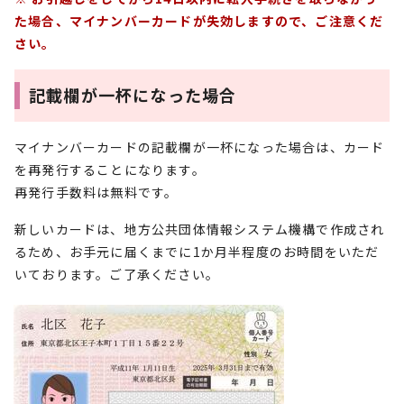
た場合、マイナンバーカードが失効しますので、ご注意くだ
さい。
記載欄が一杯になった場合
マイナンバーカードの記載欄が一杯になった場合は、カード
を再発行することになります。
再発行手数料は無料です。
新しいカードは、地方公共団体情報システム機構で作成され
るため、お手元に届くまでに1か月半程度のお時間をいただ
いております。ご了承ください。