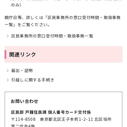
のみ）
開庁日等、詳しくは「区民事務所の窓口受付時間・取扱事務
一覧」をご覧ください。
区民事務所の窓口受付時間・取扱事務一覧
関連リンク
届出・証明
引越しに関する手続き
お問い合わせ
区民部 戸籍住民課 個人番号カード交付係
〒114-8508 東京都北区王子本町1-2-11 北区役所
第二庁舎4階