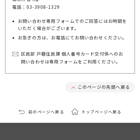
電話：03-3908-1329
お問い合わせ専用フォームでのご回答にはお時間を
いただく場合がございます。
お急ぎの方は、お電話にてお問い合わせください。
区民部 戸籍住民課 個人番号カード交付係へのお
問い合わせは専用フォームをご利用ください。
このページの先頭へ戻る
前のページへ戻る
トップページへ戻る