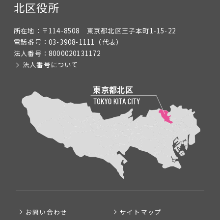
北区役所
所在地：
〒114-8508 東京都北区王子本町1-15-22
電話番号：
03-3908-1111
（代表）
法人番号：
8000020131172
法人番号について
お問い合わせ
サイトマップ