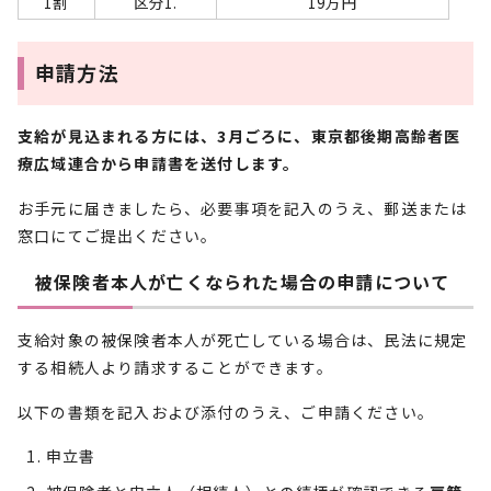
1割
区分1.
19万円
申請方法
支給が見込まれる方には、3月ごろに、東京都後期高齢者医
療広域連合から申請書を送付します。
お手元に届きましたら、必要事項を記入のうえ、郵送または
窓口にてご提出ください。
被保険者本人が亡くなられた場合の申請について
支給対象の被保険者本人が死亡している場合は、民法に規定
する相続人より請求することができます。
以下の書類を記入および添付のうえ、ご申請ください。
申立書