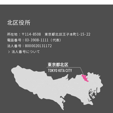
北区役所
所在地：
〒114-8508 東京都北区王子本町1-15-22
電話番号：
03-3908-1111
（代表）
法人番号：
8000020131172
法人番号について