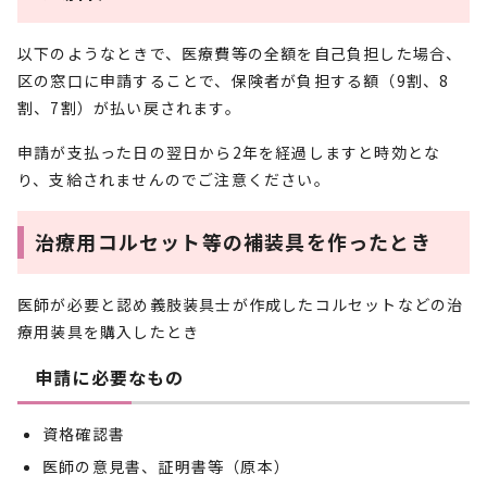
以下のようなときで、医療費等の全額を自己負担した場合、
区の窓口に申請することで、保険者が負担する額（9割、8
割、7割）が払い戻されます。
申請が支払った日の翌日から2年を経過しますと時効とな
り、支給されませんのでご注意ください。
治療用コルセット等の補装具を作ったとき
医師が必要と認め義肢装具士が作成したコルセットなどの治
療用装具を購入したとき
申請に必要なもの
資格確認書
医師の意見書、証明書等（原本）