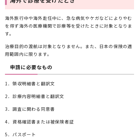
海外で診療を受けたとき
海外旅行中や海外赴任中に、急な病気やケガなどによりやむ
を得ず海外の医療機関で診療等を受けたときに対象となりま
す。
治療目的の渡航は対象となりません。また、日本の保険の適
用範囲内に限ります。
申請に必要なもの
1．領収明細書と翻訳文
2．診療内容明細書と翻訳文
3．調査に関わる同意書
4．資格確認書または被保険者証
5．パスポート