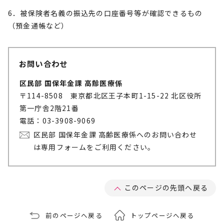
6．被保険者名義の振込先の口座番号等が確認できるもの
（預金通帳など）
お問い合わせ
区民部 国保年金課 高齢医療係
〒114-8508 東京都北区王子本町1-15-22 北区役所
第一庁舎2階21番
電話：03-3908-9069
区民部 国保年金課 高齢医療係へのお問い合わせ
は専用フォームをご利用ください。
このページの先頭へ戻る
前のページへ戻る
トップページへ戻る