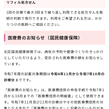
リフィル処方せん
1回の診療で最大3回まで繰り返し利用できる処方せんを医
師の判断で発行できます。利用をご希望される方は、かか
りつけの医師へご相談ください。
医療費のお知らせ（国民健康保険）
北区国民健康保険では、病気の予防や健康づくりのきっかけ
としていただけるよう、受診された医療費の額をお知らせし
ています。
令和7年度の記載対象期間は
令和6年11月から令和7年10月の
診療分
までです。
「医療費のお知らせ」は、医療費控除の申告手続で令和7年1
月から10月までの「医療費控除の明細書」として使用できま
す。令和7年11月及び12月の診療分やその他医療費控除の対
象となる支出で「医療費のお知らせ」に記載のないものがあ