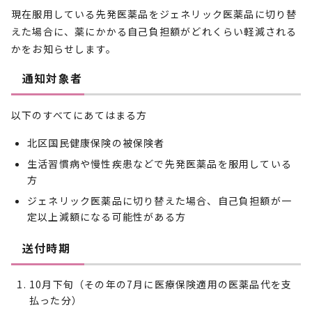
現在服用している先発医薬品をジェネリック医薬品に切り替
えた場合に、薬にかかる自己負担額がどれくらい軽減される
かをお知らせします。
通知対象者
以下のすべてにあてはまる方
北区国民健康保険の被保険者
生活習慣病や慢性疾患などで先発医薬品を服用している
方
ジェネリック医薬品に切り替えた場合、自己負担額が一
定以上減額になる可能性がある方
送付時期
10月下旬（その年の7月に医療保険適用の医薬品代を支
払った分）