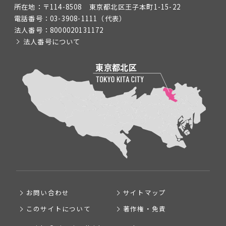
所在地：
〒114-8508 東京都北区王子本町1-15-22
電話番号：
03-3908-1111
（代表）
法人番号：
8000020131172
法人番号について
お問い合わせ
サイトマップ
このサイトについて
著作権・免責