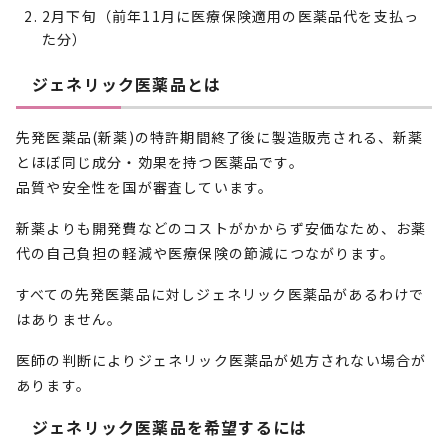
2月下旬（前年11月に医療保険適用の医薬品代を支払っ
た分）
ジェネリック医薬品とは
先発医薬品(新薬)の特許期間終了後に製造販売される、新薬
とほぼ同じ成分・効果を持つ医薬品です。
品質や安全性を国が審査しています。
新薬よりも開発費などのコストがかからず安価なため、お薬
代の自己負担の軽減や医療保険の節減につながります。
すべての先発医薬品に対しジェネリック医薬品があるわけで
はありません。
医師の判断によりジェネリック医薬品が処方されない場合が
あります。
ジェネリック医薬品を希望するには