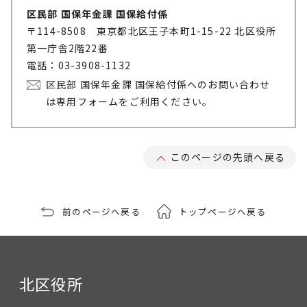
区民部 国保年金課 国保給付係
〒114-8508 東京都北区王子本町1-15-22 北区役所
第一庁舎2階22番
電話：03-3908-1132
区民部 国保年金課 国保給付係へのお問い合わせ
は専用フォームをご利用ください。
このページの先頭へ戻る
前のページへ戻る
トップページへ戻る
北区役所