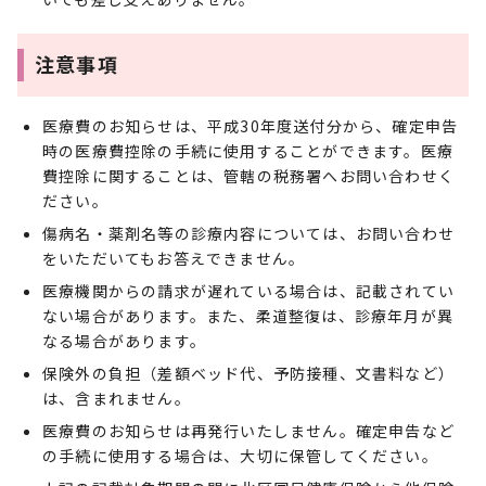
注意事項
医療費のお知らせは、平成30年度送付分から、確定申告
時の医療費控除の手続に使用することができます。医療
費控除に関することは、管轄の税務署へお問い合わせく
ださい。
傷病名・薬剤名等の診療内容については、お問い合わせ
をいただいてもお答えできません。
医療機関からの請求が遅れている場合は、記載されてい
ない場合があります。また、柔道整復は、診療年月が異
なる場合があります。
保険外の負担（差額ベッド代、予防接種、文書料など）
は、含まれません。
医療費のお知らせは再発行いたしません。確定申告など
の手続に使用する場合は、大切に保管してください。