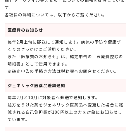
品」や「リフィル処方せん」についての情報を提供していま
す。
各項目の詳細については、以下からご覧ください。
医療費のお知らせ
毎年2月上旬に郵送にて通知します。病気の予防や健康づ
くりのきっかけにご活用ください。
また「医療費のお知らせ」は、確定申告の「医療費控除の
明細書」として使用できます。
※確定申告の手続き方法は税務署へお問合せください。
ジェネリック医薬品差額通知
毎年2月と10月に対象者へ郵送で通知します。
処方をうけた薬をジェネリック医薬品へ変更した場合に軽
減される自己負担額が100円以上の方を対象にお知らせし
ています。