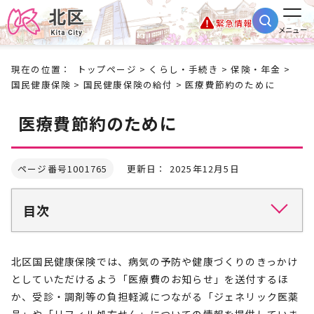
緊急情報
メニュー
現在の位置：
トップページ
>
くらし・手続き
>
保険・年金
>
国民健康保険
>
国民健康保険の給付
> 医療費節約のために
医療費節約のために
ページ番号1001765
更新日： 2025年12月5日
目次
北区国民健康保険では、病気の予防や健康づくりのきっかけ
としていただけるよう「医療費のお知らせ」を送付するほ
か、受診・調剤等の負担軽減につながる「ジェネリック医薬