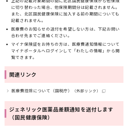
上記の記載対象期間の間に北区国民健康保険から他保険
に切り替わった場合、他保険期間分は記載されません。
また、北区国民健康保険に加入する前の期間についても
記載されません。
医療費のお知らせの送付を希望しない方は、下記お問い
合わせ先までご連絡ください。
マイナ保険証をお持ちの方は、医療費通知情報について
マイナポータルへログインして「わたしの情報」から閲
覧できます。
関連リンク
医療費控除について（国税庁）
（外部リンク）
ジェネリック医薬品差額通知を送付します
（国民健康保険）