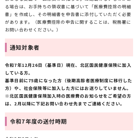
る場合は、お手持ちの領収書に基づいて「医療費控除の明細
書」を作成し、その明細書を申告書に添付していただく必要
があります。（医療費控除の申告に関することは、税務署に
お問い合わせください。）
通知対象者
令和7年12月26日（基準日）現在、北区国民
健康保険に加入
している方。
基準日前に75歳になった方（後期高齢者医療制度に移行した
方）や、社会保険等に加入した方にはお送りしていません。
※北区国民健康保険加入時の医療費のお知らせをご希望の方
は、2月以降に下記お問い合わせ先までご連絡ください。
令和7年度の送付時期