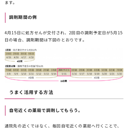
ます。
調剤期間の例
4月15日に処方せんが交付され、2回目の調剤予定日が5月15
日の場合、調剤期間は下図のとおりです。
うまく活用する方法
自宅近くの薬局で調剤してもらう。
通院先の近くではなく、毎回自宅近くの薬局へ行くことで、