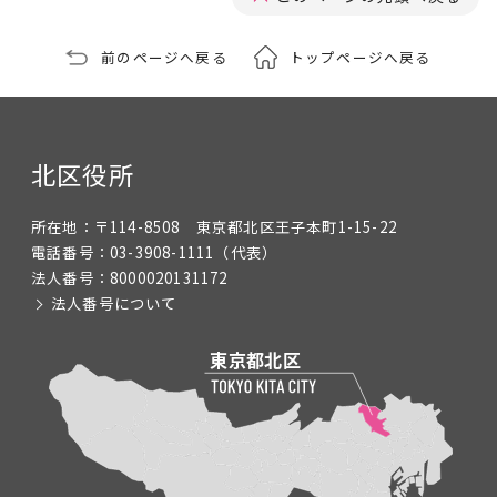
前のページへ戻る
トップページへ戻る
北区役所
所在地：
〒114-8508 東京都北区王子本町1-15-22
電話番号：
03-3908-1111
（代表）
法人番号：
8000020131172
法人番号について