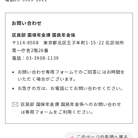
お問い合わせ
区民部 国保年金課 国民年金係
〒114-8508 東京都北区王子本町1-15-22 北区役所
第一庁舎2階26番
電話：03-3908-1139
お問い合わせ専用フォームでのご回答にはお時間を
いただく場合がございます。
お急ぎの方は、お電話にてお問い合わせください。
区民部 国保年金課 国民年金係へのお問い合わせ
は専用フォームをご利用ください。
このページの先頭へ戻る