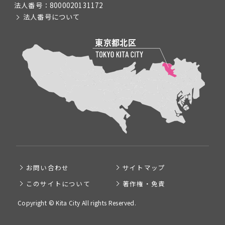
法人番号：
8000020131172
法人番号について
お問い合わせ
サイトマップ
このサイトについて
著作権・免責
Copyright © Kita City All rights Reserved.