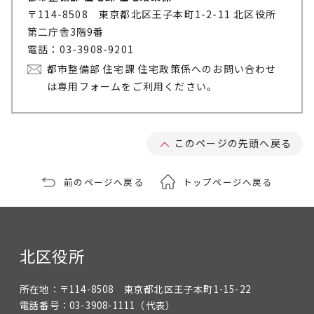
〒114-8508 東京都北区王子本町1-2-11 北区役所
第二庁舎3階9番
電話：03-3908-9201
都市整備部 住宅課 住宅政策係へのお問い合わせ
は専用フォームをご利用ください。
このページの先頭へ戻る
前のページへ戻る
トップページへ戻る
北区役所
所在地：
〒114-8508 東京都北区王子本町1-15-22
電話番号：
03-3908-1111
（代表）