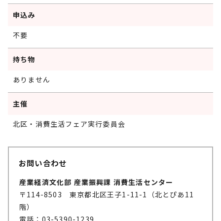
申込み
不要
持ち物
ありません
主催
北区・消費生活フェア実行委員会
お問い合わせ
産業経済文化部 産業振興課 消費生活センター
〒114-8503 東京都北区王子1-11-1（北とぴあ11
階）
電話：03-5390-1239