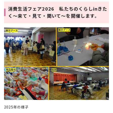
消費生活フェア2026 私たちのくらしinきた
く～来て・見て・聞いて～を開催します。
2025年の様子