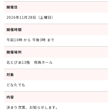
開催日
2026年11月28日（土曜日）
開催時間
午前10時 から 午後3時 まで
開催場所
北とぴあ13階 飛鳥ホール
対象
どなたでも
内容
決まり次第、お知らせします。