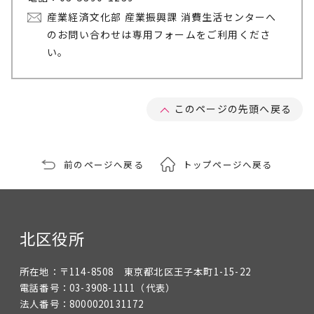
産業経済文化部 産業振興課 消費生活センターへ
のお問い合わせは専用フォームをご利用くださ
い。
このページの先頭へ戻る
前のページへ戻る
トップページへ戻る
北区役所
所在地：
〒114-8508 東京都北区王子本町1-15-22
電話番号：
03-3908-1111
（代表）
法人番号：
8000020131172