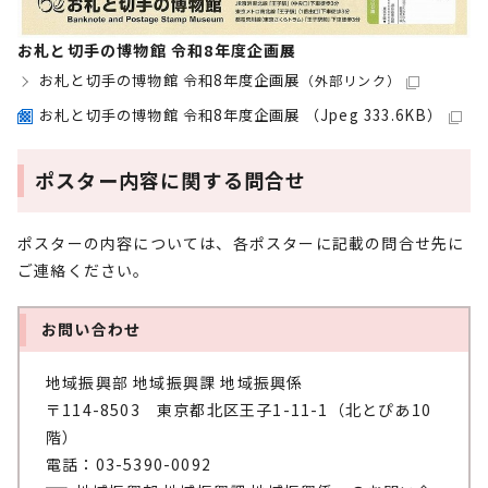
お札と切手の博物館 令和8年度企画展
お札と切手の博物館 令和8年度企画展
（外部リンク）
お札と切手の博物館 令和8年度企画展 （Jpeg 333.6KB）
ポスター内容に関する問合せ
ポスターの内容については、各ポスターに記載の問合せ先に
ご連絡ください。
お問い合わせ
地域振興部 地域振興課 地域振興係
〒114-8503 東京都北区王子1-11-1（北とぴあ10
階）
電話：03-5390-0092