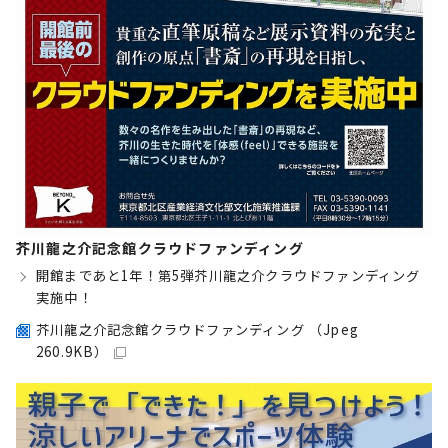
芥川龍之介記念館クラウドファンディング
開館まであと1年！第5弾芥川龍之介クラウドファンディング
実施中！
芥川龍之介記念館クラウドファンディング （Jpeg
260.9KB）