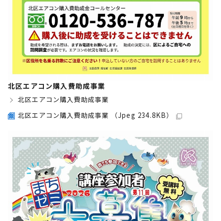
北区エアコン購入費助成事業
北区エアコン購入費助成事業
北区エアコン購入費助成事業 （Jpeg 234.8KB）