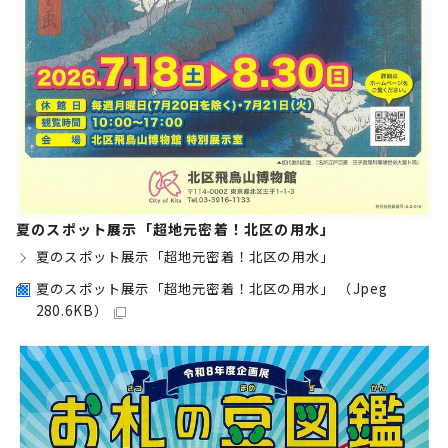
夏のスポット展示「超地元密着！北区の用水」
夏のスポット展示「超地元密着！北区の用水」
夏のスポット展示「超地元密着！北区の用水」 （Jpeg
280.6KB）