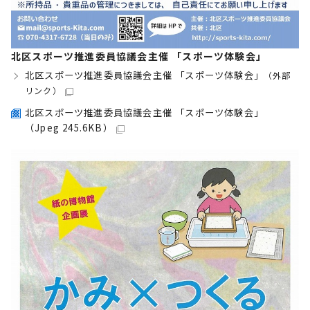
北区スポーツ推進委員協議会主催 「スポーツ体験会」
北区スポーツ推進委員協議会主催 「スポーツ体験会」
（外部
リンク）
北区スポーツ推進委員協議会主催 「スポーツ体験会」
（Jpeg 245.6KB）