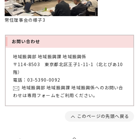
常任理事会の様子3
お問い合わせ
地域振興部 地域振興課 地域振興係
〒114-8503 東京都北区王子1-11-1（北とぴあ10
階）
電話：03-5390-0092
地域振興部 地域振興課 地域振興係へのお問い合
わせは専用フォームをご利用ください。
このページの先頭へ戻る