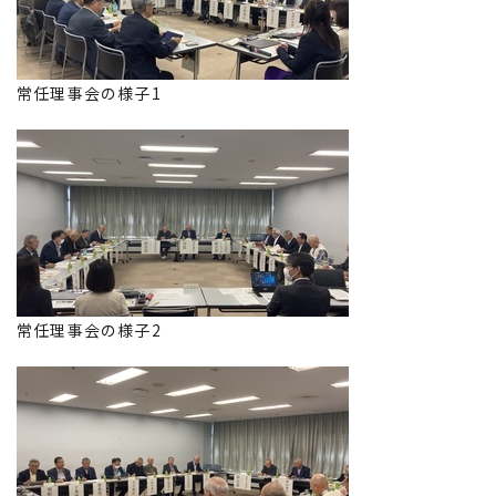
常任理事会の様子1
常任理事会の様子2