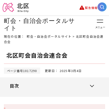
緊急情報
町会・自治会ポータルサ
イト
メニュー
現在の位置：
町会・自治会ポータルサイト
> 北区町会自治会連
合会
北区町会自治会連合会
更新日： 2025年3月4日
ページ番号1017290
目次