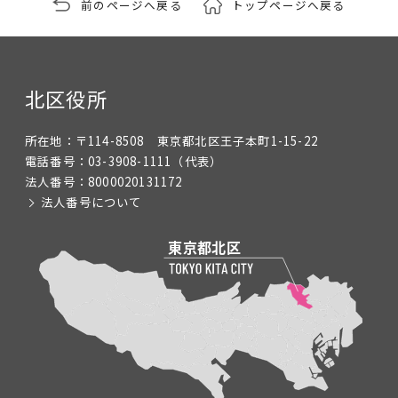
前のページへ戻る
トップページへ戻る
北区役所
所在地：
〒114-8508 東京都北区王子本町1-15-22
電話番号：
03-3908-1111
（代表）
法人番号：
8000020131172
法人番号について