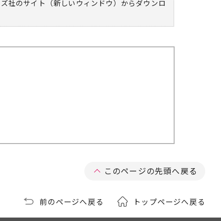
ムズ社のサイト（新しいウィンドウ）
からダウンロ
このページの先頭へ戻る
前のページへ戻る
トップページへ戻る