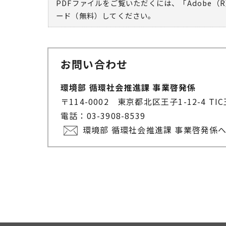
PDFファイルをご覧いただくには、「Adobe（R
ード（無料）してください。
お問い合わせ
環境部 循環社会推進課 事業啓発係
〒114-0002 東京都北区王子1-12-4 T
電話：03-3908-8539
環境部 循環社会推進課 事業啓発係