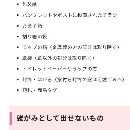
包装紙
パンフレットやポストに投函されたチラシ
お菓子箱
割り箸の袋
ラップの箱（金属製の刃の部分は取り除く）
紙袋（紙以外の部分は取り除く）
トイレットペーパーやラップの芯
封筒・はがき（窓付き封筒の窓は可燃ごみへ）
値札・商品タグ
雑がみとして出せないもの