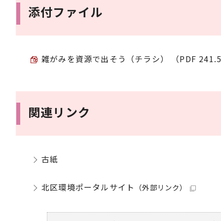
添付ファイル
雑がみを資源で出そう（チラシ） （PDF 241.5
関連リンク
古紙
北区環境ポータルサイト
（外部リンク）