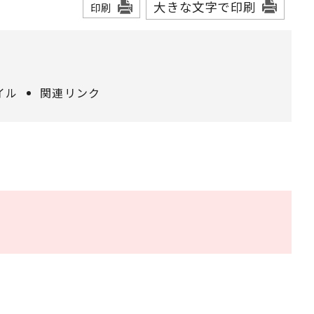
大きな文字で印刷
印刷
イル
関連リンク