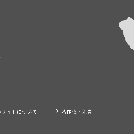
て
のサイトについて
著作権・免責