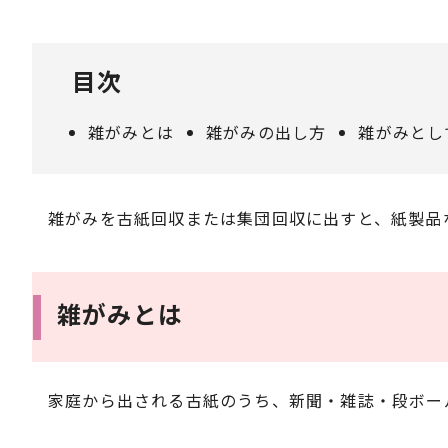
目次
雑がみとは
雑がみの出し方
雑がみとし
雑がみを古紙回収または集団回収に出すと、紙製品
雑がみとは
家庭から出される古紙のうち、新聞・雑誌・段ボー