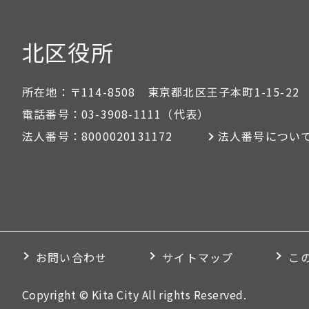
北区役所
所在地：
〒114-8508 東京都北区王子本町1-15-22
電話番号：
03-3908-1111
（代表）
法人番号：
8000020131172
法人番号につい
お問い合わせ
サイトマップ
こ
Copyright © Kita City All rights Reserved.