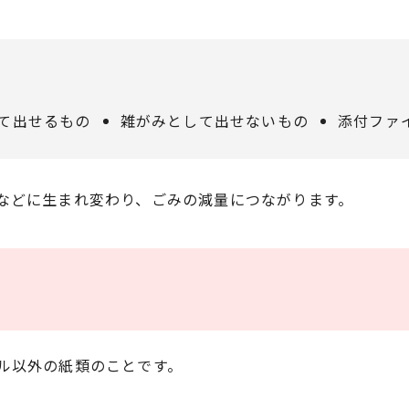
て出せるもの
雑がみとして出せないもの
添付ファ
などに生まれ変わり、ごみの減量につながります。
ル以外の紙類のことです。