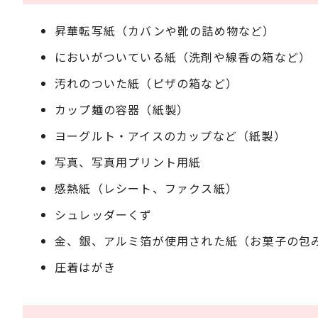
昇華転写紙（カバンや靴の詰め物など）
においがついている紙（洗剤や線香の箱など）
汚れのついた紙（ピザの箱など）
カップ麺の容器（紙製）
ヨーグルト・アイスのカップなど（紙製）
写真、写真用プリント用紙
感熱紙（レシート、ファクス紙）
シュレッダーくず
金、銀、アルミ箔が使用された紙（お菓子の包
圧着はがき