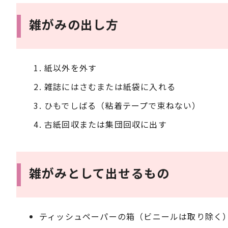
雑がみの出し方
紙以外を外す
雑誌にはさむまたは紙袋に入れる
ひもでしばる（粘着テープで束ねない）
古紙回収または集団回収に出す
雑がみとして出せるもの
ティッシュペーパーの箱（ビニールは取り除く