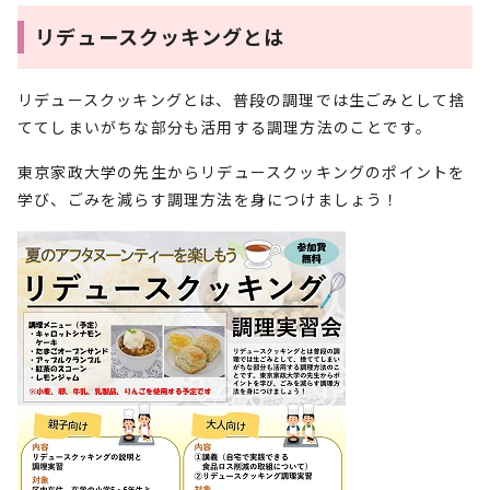
リデュースクッキングとは
リデュースクッキングとは、普段の調理では生ごみとして捨
ててしまいがちな部分も活用する調理方法のことです。
東京家政大学の先生からリデュースクッキングのポイントを
学び、ごみを減らす調理方法を身につけましょう！