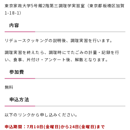
東京家政大学5号館2階第三調理学実習室（東京都板橋区加賀
1-18-1）
内容
リデュースクッキングの説明後、調理実習を行います。
調理実習を終えたら、調理時にでたごみの計量・記録を行
い、食事、片付け・アンケート後、解散となります。
参加費
無料
申込方法
以下のリンクから申し込みください。
申込期間：7月10日(金曜日)から24日(金曜日)まで