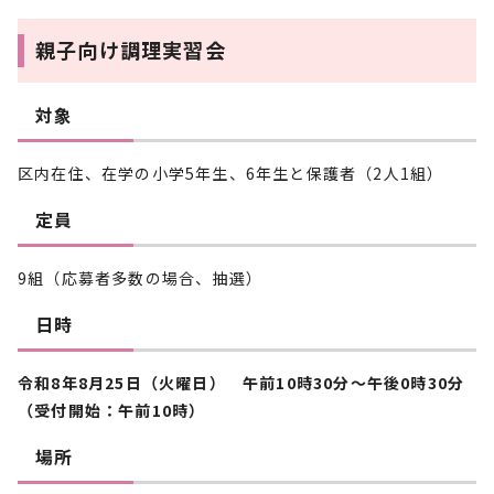
親子向け調理実習会
対象
区内在住、在学の小学5年生、6年生と保護者（2人1組）
定員
9組（応募者多数の場合、抽選）
日時
令和8年8月25日（火曜日） 午前10時30分～午後0時30分
（受付開始：午前10時）
場所