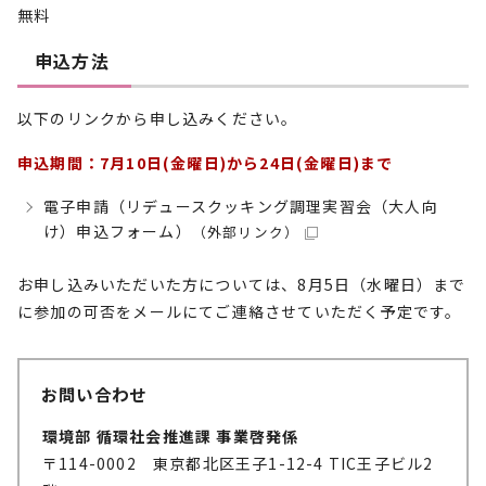
無料
申込方法
以下のリンクから申し込みください。
申込期間：7月10日(金曜日)から24日(金曜日)まで
電子申請（リデュースクッキング調理実習会（大人向
け）申込フォーム）
（外部リンク）
お申し込みいただいた方については、8月5日（水曜日）まで
に参加の可否をメールにてご連絡させていただく予定です。
お問い合わせ
環境部 循環社会推進課 事業啓発係
〒114-0002 東京都北区王子1-12-4 TIC王子ビル2