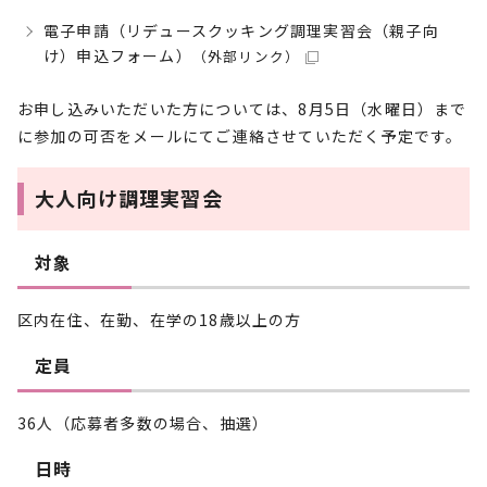
電子申請（リデュースクッキング調理実習会（親子向
け）申込フォーム）
（外部リンク）
お申し込みいただいた方については、8月5日（水曜日）まで
に参加の可否をメールにてご連絡させていただく予定です。
大人向け調理実習会
対象
区内在住、在勤、在学の18歳以上の方
定員
36人（応募者多数の場合、抽選）
日時