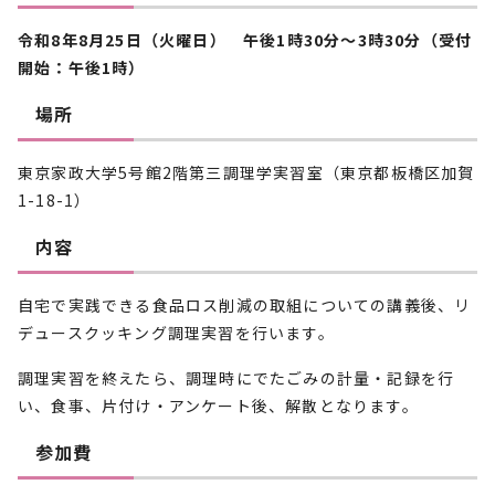
令和8年8月25日（火曜日） 午後1時30分～3時30分（受付
開始：午後1時）
場所
東京家政大学5号館2階第三調理学実習室（東京都板橋区加賀
1-18-1）
内容
自宅で実践できる食品ロス削減の取組についての講義後、リ
デュースクッキング調理実習を行います。
調理実習を終えたら、調理時にでたごみの計量・記録を行
い、食事、片付け・アンケート後、解散となります。
参加費