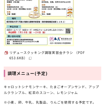
リデュースクッキング調理実習会チラシ （PDF
653.6KB）
調理メニュー(予定)
キャロットシナモンケーキ、たまごオープンサンド、アップ
ルクランブル、紅茶のスコーン、レモンジャム
※小麦、卵、牛乳、乳製品、りんごを使用する予定です。