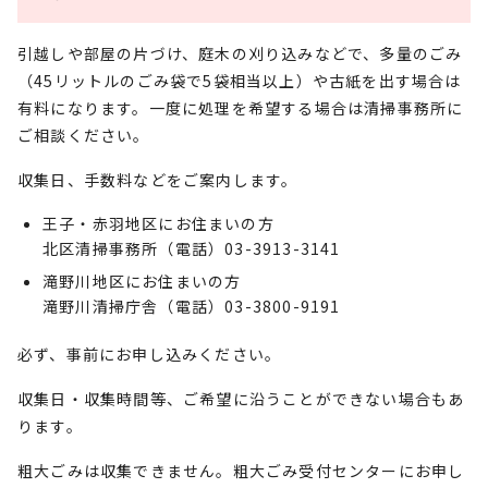
引越しや部屋の片づけ、庭木の刈り込みなどで、多量のごみ
（45リットルのごみ袋で5袋相当以上）や古紙を出す場合は
有料になります。一度に処理を希望する場合は清掃事務所に
ご相談ください。
収集日、手数料などをご案内します。
王子・赤羽地区にお住まいの方
北区清掃事務所（電話）03-3913-3141
滝野川地区にお住まいの方
滝野川清掃庁舎（電話）03-3800-9191
必ず、事前にお申し込みください。
収集日・収集時間等、ご希望に沿うことができない場合もあ
ります。
粗大ごみは収集できません。粗大ごみ受付センターにお申し