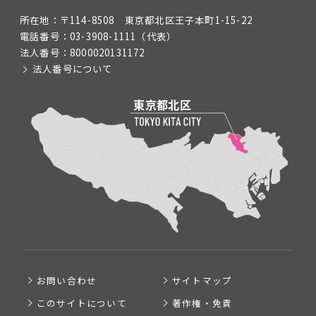
所在地：
〒114-8508 東京都北区王子本町1-15-22
電話番号：
03-3908-1111
（代表）
法人番号：
8000020131172
法人番号について
お問い合わせ
サイトマップ
このサイトについて
著作権・免責