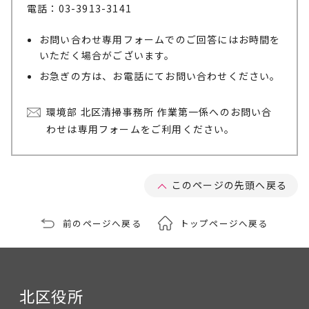
電話：03-3913-3141
お問い合わせ専用フォームでのご回答にはお時間を
いただく場合がございます。
お急ぎの方は、お電話にてお問い合わせください。
環境部 北区清掃事務所 作業第一係へのお問い合
わせは専用フォームをご利用ください。
このページの先頭へ戻る
前のページへ戻る
トップページへ戻る
北区役所