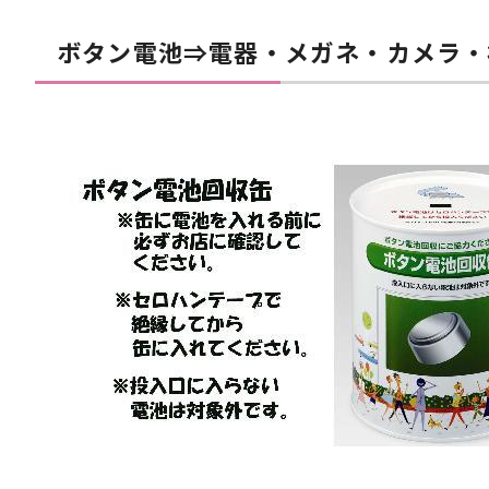
ボタン電池⇒電器・メガネ・カメラ・