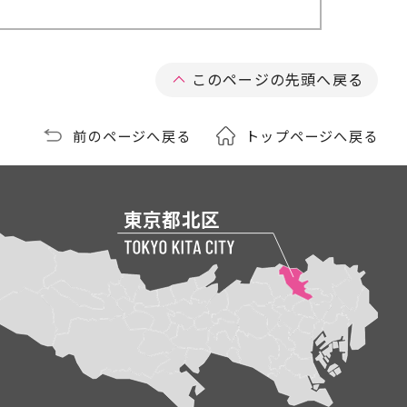
このページの先頭へ戻る
前のページへ戻る
トップページへ戻る