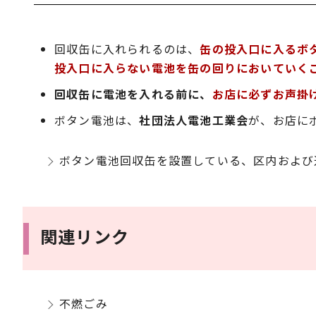
回収缶に入れられるのは、
缶の投入口に入るボ
投入口に入らない電池を缶の回りにおいていく
回収缶に電池を入れる前に、
お店に必ずお声掛
ボタン電池は、
社団法人電池工業会
が、お店に
ボタン電池回収缶を設置している、区内および
関連リンク
不燃ごみ