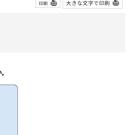
大きな文字で印刷
印刷