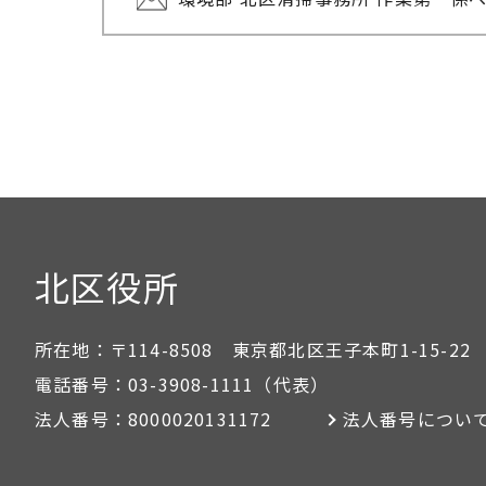
北区役所
所在地：
〒114-8508 東京都北区王子本町1-15-22
電話番号：
03-3908-1111
（代表）
法人番号：
8000020131172
法人番号につい