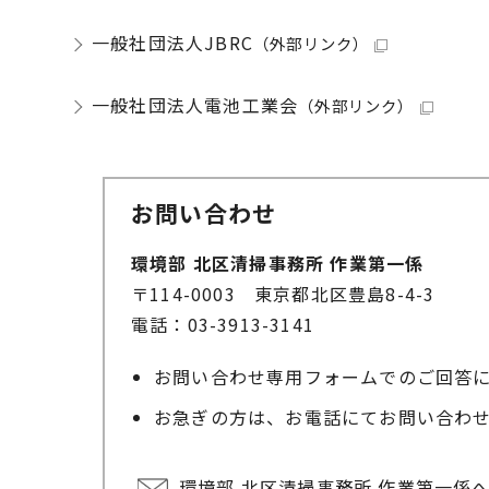
一般社団法人JBRC
（外部リンク）
一般社団法人電池工業会
（外部リンク）
お問い合わせ
環境部 北区清掃事務所 作業第一係
〒114-0003 東京都北区豊島8-4-3
電話：03-3913-3141
お問い合わせ専用フォームでのご回答
お急ぎの方は、お電話にてお問い合わ
環境部 北区清掃事務所 作業第一係