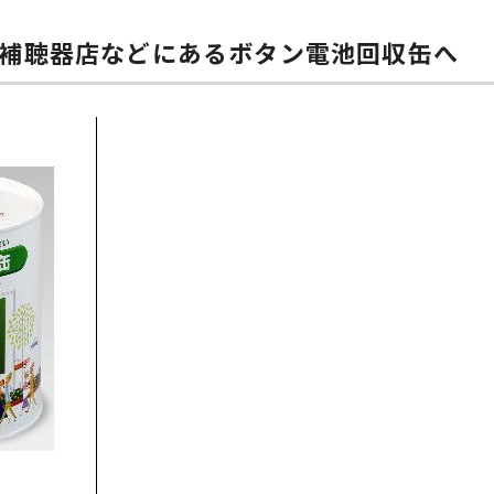
補聴器店などにあるボタン電池回収缶へ