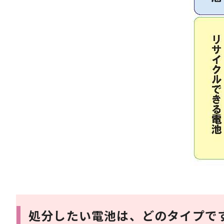
処分したい電池は、どのタイプで