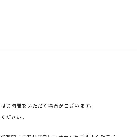
にはお時間をいただく場合がございます。
せください。
へのお問い合わせは専用フォームをご利用ください。