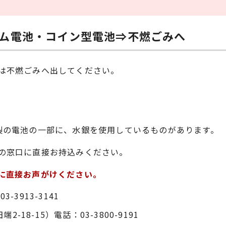
ム電池・コイン型電池⇒不燃ごみへ
は不燃ごみへ出してください。
製の電池の一部に、水銀を使用しているものがあります。
の窓口に直接お持込みください。
に直接お声がけください。
3913-3141
8-15）電話：03-3800-9191