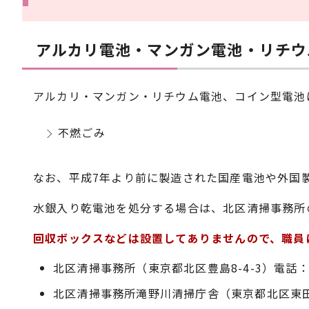
アルカリ電池・マンガン電池・リチウ
アルカリ・マンガン・リチウム電池、コイン型電池
不燃ごみ
なお、平成7年より前に製造された国産電池や外国
水銀入り乾電池を処分する場合は、北区清掃事務所
回収ボックスなどは設置してありませんので、職員
北区清掃事務所（東京都北区豊島8-4-3）電話：03-
北区清掃事務所滝野川清掃庁舎（東京都北区東田端2-1