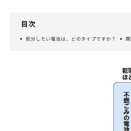
目次
処分したい電池は、どのタイプですか？
関