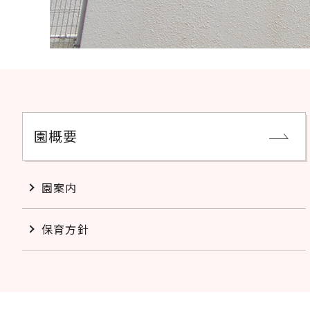
園概要
園案内
保育方針