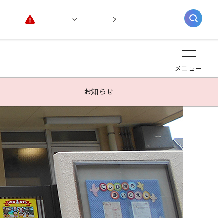
緊急情報
閲覧支援
AIチャットボット
メニュー
お知らせ