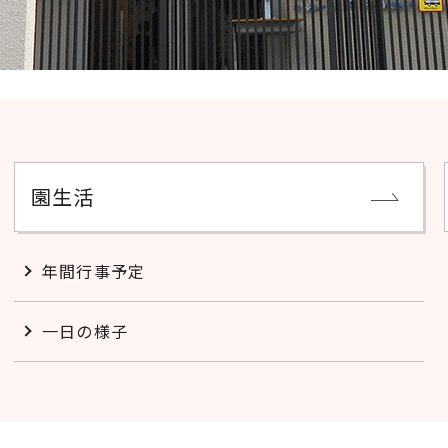
園生活
年間行事予定
一日の様子