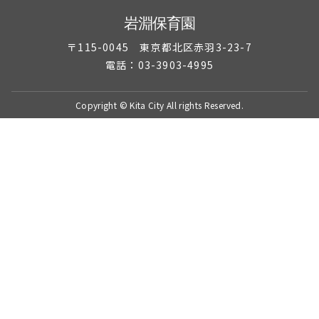
岩淵保育園
〒115-0045 東京都北区赤羽3-23-7
電話：03-3903-4995
Copyright © Kita City All rights Reserved.