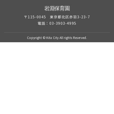
岩淵保育園
〒115-0045 東京都北区赤羽3-23-7
電話：03-3903-4995
Copyright © Kita City All rights Reserved.