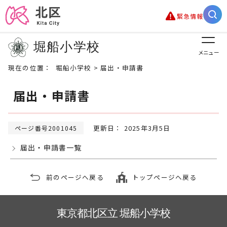
緊急情報
堀船小学校
メニュー
現在の位置：
堀船小学校
> 届出・申請書
届出・申請書
更新日： 2025年3月5日
ページ番号2001045
届出・申請書一覧
前のページへ戻る
トップページへ戻る
東京都北区立 堀船小学校