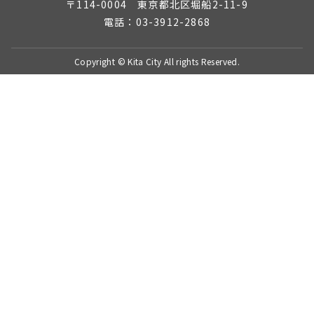
〒114-0004 東京都北区堀船2-11-9
電話：03-3912-2868
Copyright © Kita City All rights Reserved.