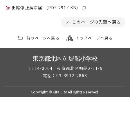
出席停止解除届 （PDF 291.0KB）
このページの先頭へ戻る
前のページへ戻る
トップページへ戻る
東京都北区立 堀船小学校
〒114-0004 東京都北区堀船2-11-9
電話：03-3912-2868
Copyright © Kita City All rights Reserved.