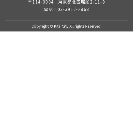
〒114-0004 東京都北区堀船2-11-9
電話：03-3912-2868
Copyright © Kita City All rights Reserved.