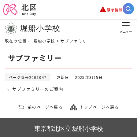
緊急情報
堀船小学校
メニュー
現在の位置：
堀船小学校
> サブファミリー
サブファミリー
更新日： 2025年3月5日
ページ番号2001047
サブファミリーのご案内
前のページへ戻る
トップページへ戻る
東京都北区立 堀船小学校