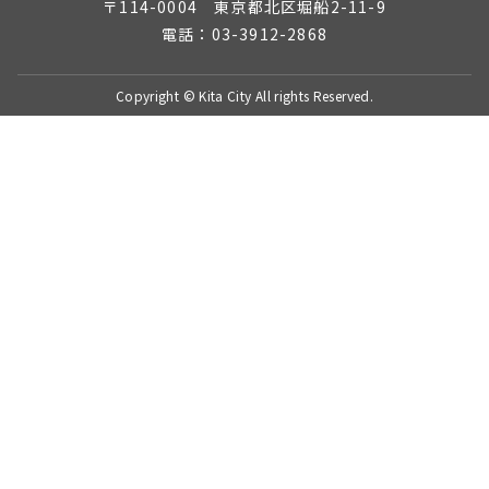
〒114-0004 東京都北区堀船2-11-9
電話：03-3912-2868
Copyright © Kita City All rights Reserved.