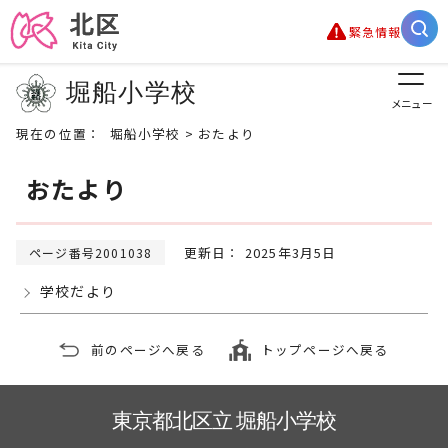
緊急情報
堀船小学校
メニュー
現在の位置：
堀船小学校
> おたより
おたより
更新日： 2025年3月5日
ページ番号2001038
学校だより
前のページへ戻る
トップページへ戻る
東京都北区立 堀船小学校