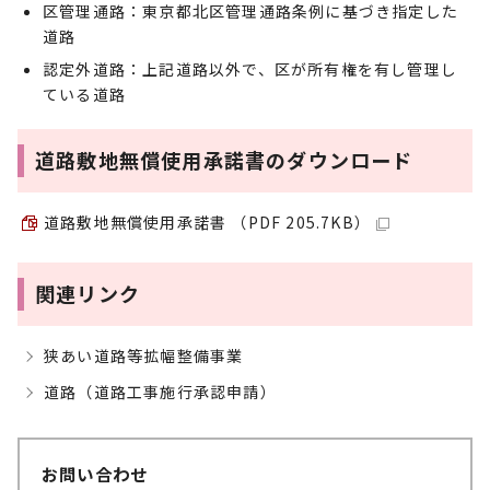
区管理通路：東京都北区管理通路条例に基づき指定した
道路
認定外道路：上記道路以外で、区が所有権を有し管理し
ている道路
道路敷地無償使用承諾書のダウンロード
道路敷地無償使用承諾書 （PDF 205.7KB）
関連リンク
狭あい道路等拡幅整備事業
道路（道路工事施行承認申請）
お問い合わせ