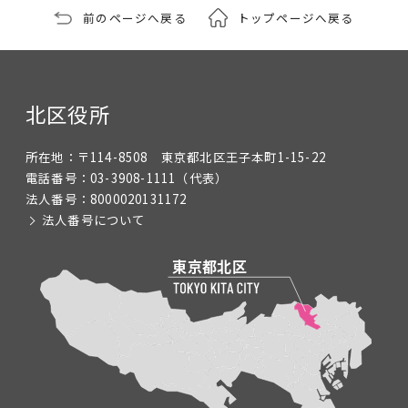
前のページへ戻る
トップページへ戻る
北区役所
所在地：
〒114-8508 東京都北区王子本町1-15-22
電話番号：
03-3908-1111
（代表）
法人番号：
8000020131172
法人番号について