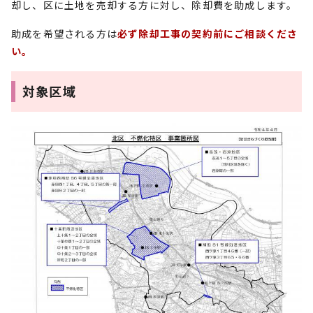
却し、区に土地を売却する方に対し、除却費を助成します。
助成を希望される方は
必ず除却工事の契約前にご相談くださ
い。
対象区域