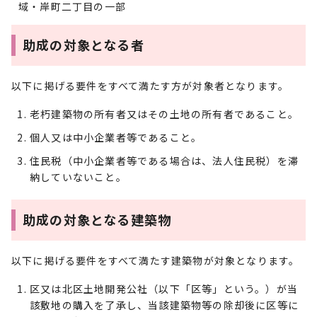
域・岸町二丁目の一部
助成の対象となる者
以下に掲げる要件をすべて満たす方が対象者となります。
老朽建築物の所有者又はその土地の所有者であること。
個人又は中小企業者等であること。
住民税（中小企業者等である場合は、法人住民税）を滞
納していないこと。
助成の対象となる建築物
以下に掲げる要件をすべて満たす建築物が対象となります。
区又は北区土地開発公社（以下「区等」という。）が当
該敷地の購入を了承し、当該建築物等の除却後に区等に