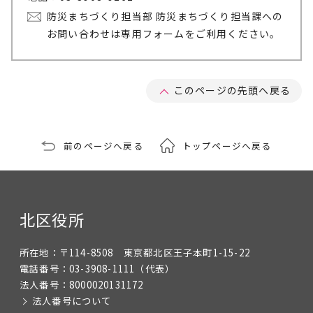
防災まちづくり担当部 防災まちづくり担当課への
お問い合わせは専用フォームをご利用ください。
このページの先頭へ戻る
前のページへ戻る
トップページへ戻る
北区役所
所在地：
〒114-8508 東京都北区王子本町1-15-22
電話番号：
03-3908-1111
（代表）
法人番号：
8000020131172
法人番号について