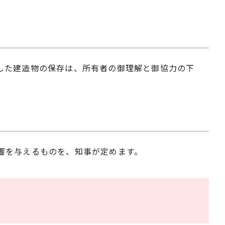
した建造物の保存は、所有者の御理解と御協力の下
響を与えるものを、知事が定めます。