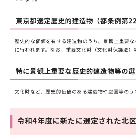
東京都選定歴史的建造物（都条例第2
歴史的な価値を有する建造物のうち、景観上重要な
に行われます。なお、重要文化財（文化財保護法）
特に景観上重要な歴史的建造物等の選
文化財など、歴史的価値のある建造物や庭園等のう
令和4年度に新たに選定された北