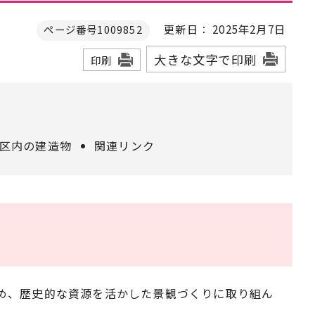
更新日： 2025年2月7日
ページ番号1009852
大きな文字で印刷
印刷
北区内の建造物
関連リンク
め、歴史的な資源を活かした景観づくりに取り組ん