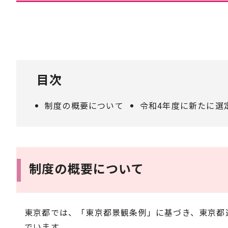
目次
制度の概要について
令和4年度に新たに選
制度の概要について
東京都では、「東京都景観条例」に基づき、東京都
でいます。