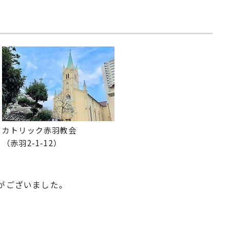
カトリック赤羽教会
（赤羽2-1-12）
りがございました。