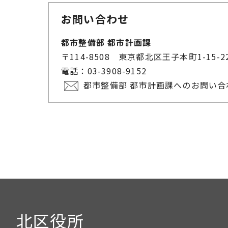
お問い合わせ
都市整備部 都市計画課
〒114-8508 東京都北区王子本町1-15-
電話：03-3908-9152
都市整備部 都市計画課へのお問い
北区役所