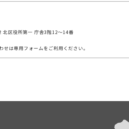
22 北区役所第一 庁舎3階12～14番
合わせは専用フォームをご利用ください。