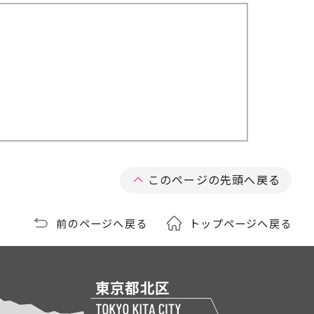
このページの先頭へ戻る
前のページへ戻る
トップページへ戻る