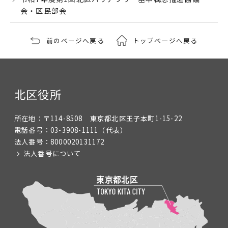
会・区民部会
前のページへ戻る
トップページへ戻る
北区役所
所在地：
〒114-8508 東京都北区王子本町1-15-22
電話番号：
03-3908-1111
（代表）
法人番号：
8000020131172
法人番号について