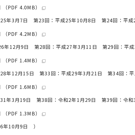
PDF 4.0MB）
25年3月7日 第23回：平成25年10月8日 第24回：平成
PDF 4.2MB）
26年12月9日 第28回：平成27年3月11日 第29回：平成
PDF 1.4MB）
28年12月15日 第33回：平成29年3月21日 第34回：平
PDF 1.6MB）
31年3月19日 第38回：令和2年1月29日 第39回：令和
PDF 1.3MB）
6年10月9日 ）