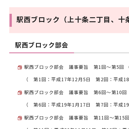
駅西ブロック（上十条二丁目、十
駅西ブロック部会
駅西ブロック部会 議事要旨 第1回～第5回 （PD
（ 第1回：平成17年12月5日 第2回：平成18
駅西ブロック部会 議事要旨 第6回～第10回 （P
（ 第6回：平成19年1月17日 第7回：平成19
駅西ブロック部会 議事要旨 第11回～第15回 （