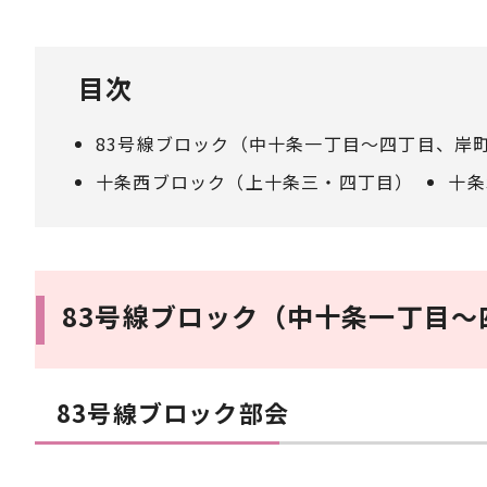
目次
83号線ブロック（中十条一丁目～四丁目、岸
十条西ブロック（上十条三・四丁目）
十条
83号線ブロック（中十条一丁目～
83号線ブロック部会