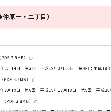
条仲原一・二丁目）
F 2.9MB）
年2月14日 第3回：平成18年3月10日 第4回：平成18年
DF 4.9MB）
年9月10日 第8回：平成19年12月19日 第9回：平成20
PDF 3.8MB）