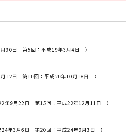
9月30日 第5回：平成19年3月4日 ）
月12日 第10回：平成20年10月18日 ）
2年9月22日 第15回：平成22年12月11日 ）
成24年3月6日 第20回：平成24年9月3日 ）