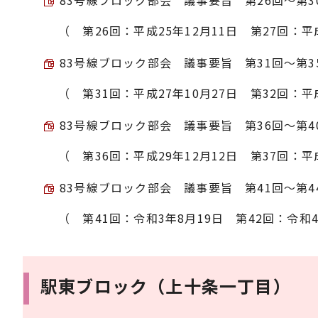
（ 第26回：平成25年12月11日 第27回：平
83号線ブロック部会 議事要旨 第31回～第35回
（ 第31回：平成27年10月27日 第32回：平
83号線ブロック部会 議事要旨 第36回～第40回
（ 第36回：平成29年12月12日 第37回：平
83号線ブロック部会 議事要旨 第41回～第44回 
（ 第41回：令和3年8月19日 第42回：令和4
駅東ブロック（上十条一丁目）