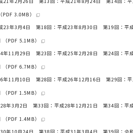
成21年2月26日 第13回：平成21年8月24日 第14回：平
DF 3.0MB）
成23年3月4日 第18回：平成23年8月30日 第19回：平
PDF 5.1MB）
4年11月29日 第23回：平成25年2月28日 第24回：平成
PDF 6.7MB）
6年11月10日 第28回：平成26年12月16日 第29回：平
PDF 1.5MB）
28年3月2日 第33回：平成28年12月21日 第34回：平成
PDF 1.4MB）
30年10月24日 第38回：平成31年3月4日 第39回：令