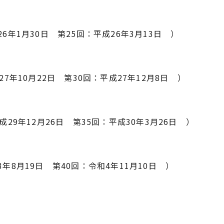
26年1月30日 第25回：平成26年3月13日 ）
27年10月22日 第30回：平成27年12月8日 ）
成29年12月26日 第35回：平成30年3月26日 ）
3年8月19日 第40回：令和4年11月10日 ）