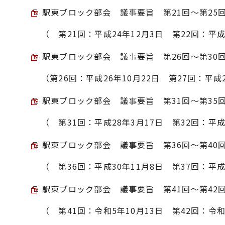
駅東ブロック部会 議事要旨 第21回～第25回 （
（ 第21回：平成24年12月3日 第22回：平成
駅東ブロック部会 議事要旨 第26回～第30回 （
（第26回：平成26年10月22日 第27回：平成
駅東ブロック部会 議事要旨 第31回～第35回 （
（ 第31回：平成28年3月17日 第32回：平成
駅東ブロック部会 議事要旨 第36回～第40回 （
（ 第36回：平成30年11月8日 第37回：平成
駅東ブロック部会 議事要旨 第41回～第42回 （
（ 第41回：令和5年10月13日 第42回：令和