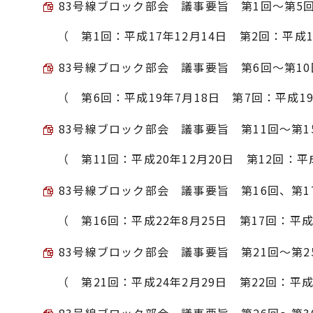
83号線ブロック部会 議事要旨 第1回～第5回 （
（ 第1回：平成17年12月14日 第2回：平成1
83号線ブロック部会 議事要旨 第6回～第10回 
（ 第6回：平成19年7月18日 第7回：平成19
83号線ブロック部会 議事要旨 第11回～第15回 
（ 第11回：平成20年12月20日 第12回：平
83号線ブロック部会 議事要旨 第16回、第17回
（ 第16回：平成22年8月25日 第17回：平成
83号線ブロック部会 議事要旨 第21回～第25回
（ 第21回：平成24年2月29日 第22回：平成
83号線ブロック部会 議事要旨 第26回～第30回