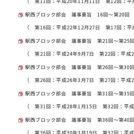
（ 第11回：平成20年11月11日 第12回：平
駅西ブロック部会 議事要旨 16回～第20回 （P
（ 第16回：平成22年12月27日 第17回：平
駅西ブロック部会 議事要旨 第21回～第25回 （
（ 第21回：平成24年9月7日 第22回：平成2
駅西ブロック部会 議事要旨 第26回～第30回 （
（ 第26回：平成26年3月7日 第27回：平成2
駅西ブロック部会 議事要旨 第31回～第35回 （
（ 第31回：平成28年1月15日 第32回：平成
駅西ブロック部会 議事要旨 第36回～第40回 （
（ 第36回：平成30年3月19日 第37回：平成