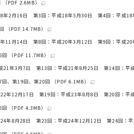
PDF 2.6MB）
8年2月16日 第3回：平成18年5月30日 第4回：平成18
（PDF 14.7MB）
年11月14日 第8回：平成20年3月12日 第9回：平成20
（PDF 11.7MB）
成21年3月7日 第13回：平成21年8月25日 第14回：平成
、第19回、第20回 （PDF 6.1MB）
22年12月17日 第19回：平成23年8月8日 第20回：平成
 （PDF 4.3MB）
24年8月28日 第23回：平成24年12月12日 第24回：平
 （PDF 4.6MB）