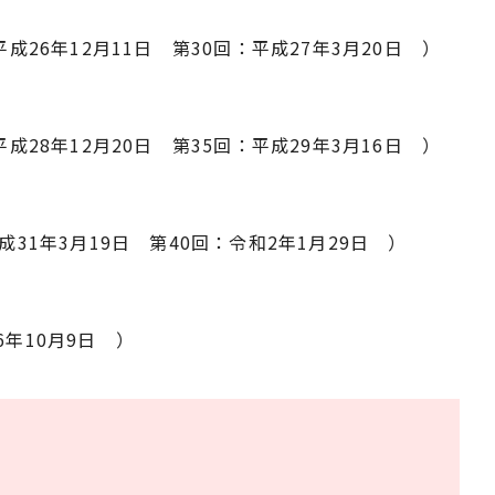
平成26年12月11日 第30回：平成27年3月20日 ）
平成28年12月20日 第35回：平成29年3月16日 ）
成31年3月19日 第40回：令和2年1月29日 ）
6年10月9日 ）