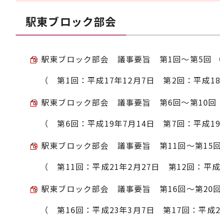
駅東ブロック部会
駅東ブロック部会 議事要旨 第1回～第5回 （PD
（ 第1回：平成17年12月7日 第2回：平成18
駅東ブロック部会 議事要旨 第6回～第10回 （P
（ 第6回：平成19年7月14日 第7回：平成19
駅東ブロック部会 議事要旨 第11回～第15回 （
（ 第11回：平成21年2月27日 第12回：平成
駅東ブロック部会 議事要旨 第16回～第20回 （
（ 第16回：平成23年3月7日 第17回：平成2