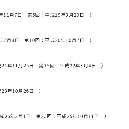
年11月7日 第5回：平成19年3月29日 ）
年7月8日 第10回：平成20年10月7日 ）
21年11月25日 第15回：平成22年3月4日 ）
23年10月26日 ）
成25年3月1日 第25回：平成25年10月11日 ）