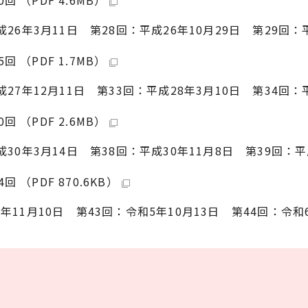
成26年3月11日 第28回：平成26年10月29日 第29回：
 （PDF 1.7MB）
成27年12月11日 第33回：平成28年3月10日 第34回：
 （PDF 2.6MB）
成30年3月14日 第38回：平成30年11月8日 第39回：平
（PDF 870.6KB）
年11月10日 第43回：令和5年10月13日 第44回：令和