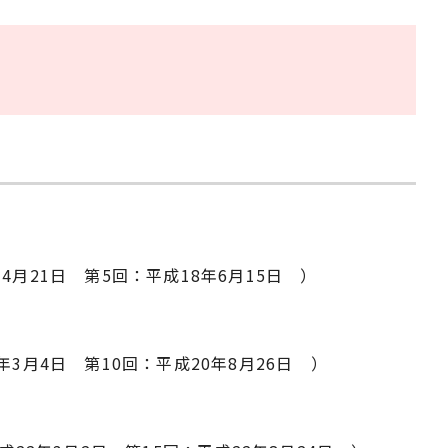
4月21日 第5回：平成18年6月15日 ）
年3月4日 第10回：平成20年8月26日 ）