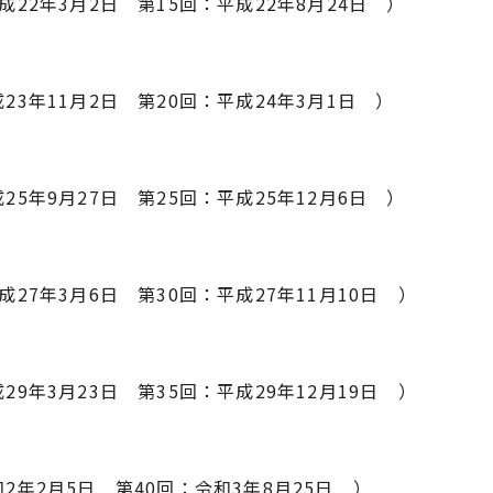
成22年3月2日 第15回：平成22年8月24日 ）
成23年11月2日 第20回：平成24年3月1日 ）
25年9月27日 第25回：平成25年12月6日 ）
成27年3月6日 第30回：平成27年11月10日 ）
29年3月23日 第35回：平成29年12月19日 ）
和2年2月5日 第40回：令和3年8月25日 ）