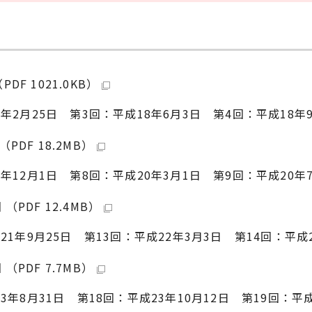
F 1021.0KB）
年2月25日 第3回：平成18年6月3日 第4回：平成18年
DF 18.2MB）
年12月1日 第8回：平成20年3月1日 第9回：平成20年7
PDF 12.4MB）
21年9月25日 第13回：平成22年3月3日 第14回：平成2
PDF 7.7MB）
3年8月31日 第18回：平成23年10月12日 第19回：平