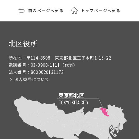
前のページへ戻る
トップページへ戻る
北区役所
所在地：
〒114-8508 東京都北区王子本町1-15-22
電話番号：
03-3908-1111
（代表）
法人番号：
8000020131172
法人番号について