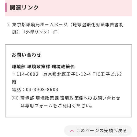
関連リンク
東京都環境局ホームページ（地球温暖化対策報告書制
度）
（外部リンク）
お問い合わせ
環境部 環境政策課 環境政策係
〒114-0002 東京都北区王子1-12-4 TIC王子ビル2
階
電話：03-3908-8603
環境部 環境政策課 環境政策係へのお問い合わせ
は専用フォームをご利用ください。
このページの先頭へ戻る