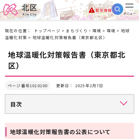
緊急情報
メニュー
現在の位置：
トップページ
>
まちづくり・環境
>
環境
>
地球
温暖化対策
> 地球温暖化対策報告書（東京都北区）
地球温暖化対策報告書（東京都北
区）
ページ番号1010100
更新日： 2025年2月7日
目次
地球温暖化対策報告書の公表について