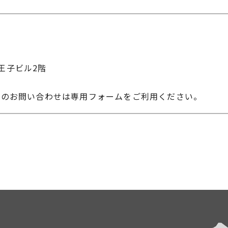
IC王子ビル2階
へのお問い合わせは専用フォームをご利用ください。