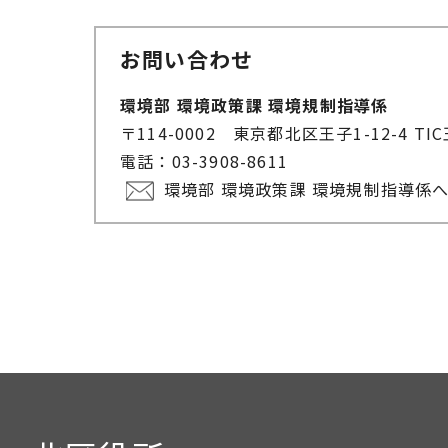
お問い合わせ
環境部 環境政策課 環境規制指導係
〒114-0002 東京都北区王子1-12-4 T
電話：03-3908-8611
環境部 環境政策課 環境規制指導係