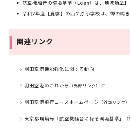
航空機騒音の環境基準（Lden）は、地域類型1
令和2年度【夏季】の西ケ原小学校は、蝉の鳴
関連リンク
羽田空港機能強化に関する動向
羽田空港のこれから
（外部リンク）
羽田空港飛行コースホームページ
（外部リンク）
東京都環境局「航空機騒音に係る環境基準」
（