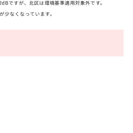
62dBですが、北区は環境基準適用対象外です。
が少なくなっています。