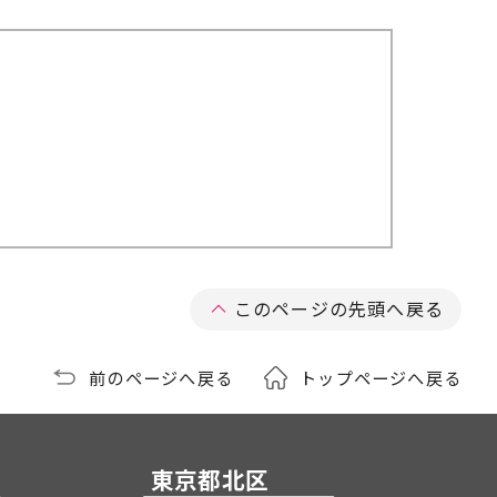
このページの先頭へ戻る
前のページへ戻る
トップページへ戻る