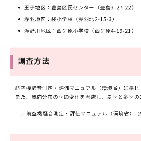
王子地区：豊島区民センター（豊島3-27-22）
赤羽地区：袋小学校（赤羽北2-15-3）
滝野川地区：西ケ原小学校（西ケ原4-19-21）
調査方法
航空機騒音測定・評価マニュアル（環境省）に準じ
また、風向分布の季節変化を考慮し、夏季と冬季の
航空機騒音測定・評価マニュアル（環境省）
（