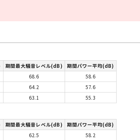
)
期間最大騒音レベル(dB)
期間パワー平均(dB)
68.6
58.6
64.2
57.6
63.1
55.3
)
期間最大騒音レベル(dB)
期間パワー平均(dB)
62.5
58.2