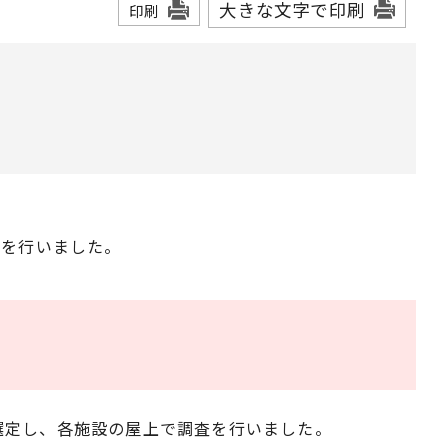
大きな文字で印刷
印刷
査を行いました。
選定し、各施設の屋上で調査を行いました。