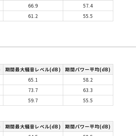
66.9
57.4
61.2
55.5
)
期間最大騒音レベル(dB)
期間パワー平均(dB)
65.1
58.2
73.7
63.3
59.7
55.5
)
期間最大騒音レベル(dB)
期間パワー平均(dB)