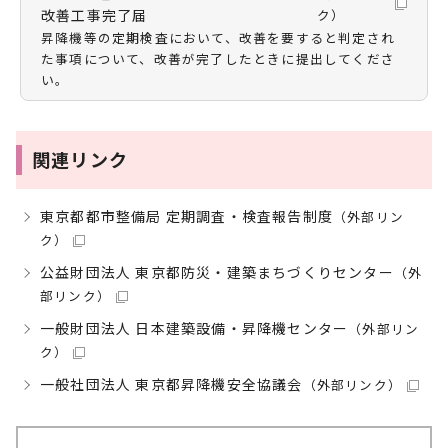
改善工事完了届
ク）
昇降機等の定期検査において、改善を要すると判定され
た事項について、改善が完了したときに提出してくださ
い。
関連リンク
東京都都市整備局 定期調査・検査報告制度
（外部リン
ク）
公益財団法人 東京都防災・建築まちづくりセンター
（外
部リンク）
一般財団法人 日本建築設備・昇降機センター
（外部リン
ク）
一般社団法人 東京都昇降機安全協議会
（外部リンク）