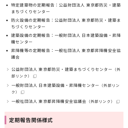
特定建築物の定期報告：公益財団法人 東京都防災・建築
まちづくりセンター
防火設備の定期報告：公益財団法人 東京都防災・建築ま
ちづくりセンター
建築設備の定期報告：一般財団法人 日本建築設備・昇降
機センター
昇降機等の定期報告：一般社団法人 東京都昇降機安全協
議会
公益財団法人 東京都防災・建築まちづくりセンター
（外
部リンク）
一般財団法人 日本建築設備・昇降機センター
（外部リン
ク）
一般社団法人 東京都昇降機安全協議会
（外部リンク）
定期報告関係様式