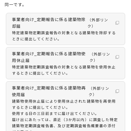
同一です。
事業者向け_定期報告に係る建築物除
（外部リン
却届
ク）
特定建築物定期調査報告の対象となる建築物を除却する
ときに提出してください。
事業者向け_定期報告に係る建築物使
（外部リン
用休止届
ク）
特定建築物定期調査報告の対象となる建築物を使用休止
するときに提出してください。
事業者向け_定期報告に係る建築物再
（外部リン
使用届
ク）
建築物使用休止届により使用休止された建築物を再使用
するときに提出してください。
使用する日の三日前までに届け出てください。
届け出にあたっては、直近（3か月以内）に調査した特定
建築物定期調査報告書、及び定期調査報告概要書の添付