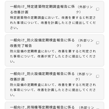
一般向け_特定建築物定期調査報告に係
（外部リン
る改善計画
ク）
特定建築物の定期調査において、改善を要すると判定さ
れた事項について、改善を計画したときに提出してくだ
さい。
一般向け_防火設備定期検査報告に係る
（外部リン
改善完了報告
ク）
防火設備の定期検査において、改善を要すると判定され
た事項について、改善が完了したときに提出してくださ
い。
一般向け_防火設備定期検査報告に係る
（外部リン
改善計画
ク）
防火設備の定期検査において、改善を要すると判定され
た事項について、改善を計画したときに提出してくださ
い。
一般向け_昇降機等定期検査報告に係る
（外部リン