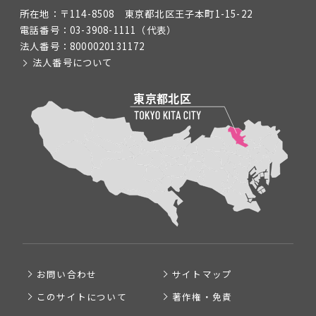
所在地：
〒114-8508 東京都北区王子本町1-15-22
電話番号：
03-3908-1111
（代表）
法人番号：
8000020131172
法人番号について
お問い合わせ
サイトマップ
このサイトについて
著作権・免責