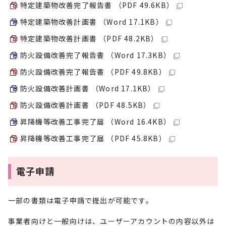
特定建築物改善完了報告書 （PDF 49.6KB）
特定建築物改善計画書 （Word 17.1KB）
特定建築物改善計画書 （PDF 48.2KB）
防火設備改善完了報告書 （Word 17.3KB）
防火設備改善完了報告書 （PDF 49.8KB）
防火設備改善計画書 （Word 17.1KB）
防火設備改善計画書 （PDF 48.5KB）
昇降機等改善工事完了届 （Word 16.4KB）
昇降機等改善工事完了届 （PDF 45.8KB）
電子申請
一部の書類は電子申請で提出が可能です。
事業者向けと一般向けは、ユーザーアカウントの内容以外は