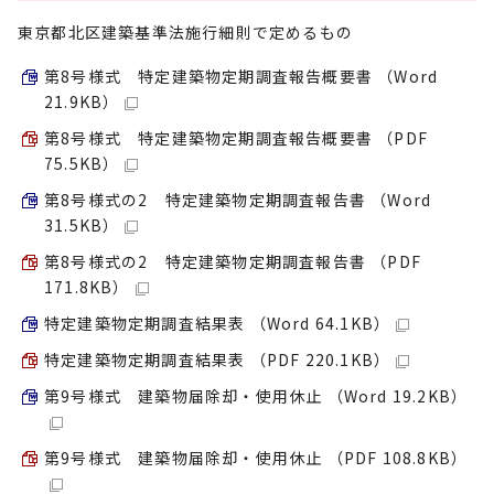
東京都北区建築基準法施行細則で定めるもの
第8号様式 特定建築物定期調査報告概要書 （Word
21.9KB）
第8号様式 特定建築物定期調査報告概要書 （PDF
75.5KB）
第8号様式の2 特定建築物定期調査報告書 （Word
31.5KB）
第8号様式の2 特定建築物定期調査報告書 （PDF
171.8KB）
特定建築物定期調査結果表 （Word 64.1KB）
特定建築物定期調査結果表 （PDF 220.1KB）
第9号様式 建築物届除却・使用休止 （Word 19.2KB）
第9号様式 建築物届除却・使用休止 （PDF 108.8KB）