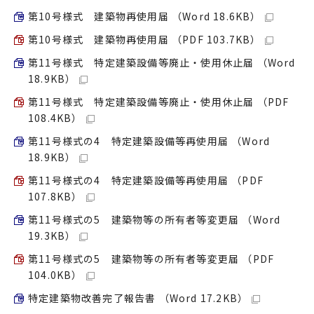
第10号様式 建築物再使用届 （Word 18.6KB）
第10号様式 建築物再使用届 （PDF 103.7KB）
第11号様式 特定建築設備等廃止・使用休止届 （Word
18.9KB）
第11号様式 特定建築設備等廃止・使用休止届 （PDF
108.4KB）
第11号様式の4 特定建築設備等再使用届 （Word
18.9KB）
第11号様式の4 特定建築設備等再使用届 （PDF
107.8KB）
第11号様式の5 建築物等の所有者等変更届 （Word
19.3KB）
第11号様式の5 建築物等の所有者等変更届 （PDF
104.0KB）
特定建築物改善完了報告書 （Word 17.2KB）