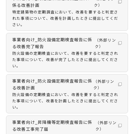
係る改善計画
ク）
特定建築物の定期調査において、改善を要すると判定さ
れた事項について、改善を計画したときに提出してくだ
さい。
事業者向け_防火設備定期検査報告に係
（外部リン
る改善完了報告
ク）
防火設備の定期検査において、改善を要すると判定され
た事項について、改善が完了したときに提出してくださ
い。
事業者向け_防火設備定期検査報告に係
（外部リン
る改善計画
ク）
防火設備の定期検査において、改善を要すると判定され
た事項について、改善を計画したときに提出してくださ
い。
事業者向け_昇降機等定期検査報告に係
（外部リン
る改善工事完了届
ク）