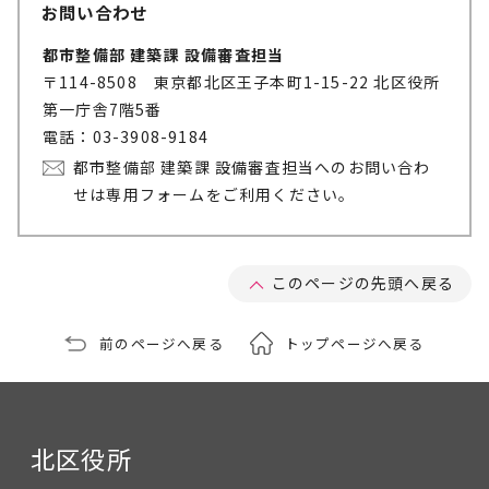
お問い合わせ
都市整備部 建築課 設備審査担当
〒114-8508 東京都北区王子本町1-15-22 北区役所
第一庁舎7階5番
電話：03-3908-9184
都市整備部 建築課 設備審査担当へのお問い合わ
せは専用フォームをご利用ください。
このページの先頭へ戻る
前のページへ戻る
トップページへ戻る
北区役所