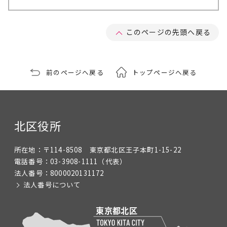
このページの先頭へ戻る
前のページへ戻る
トップページへ戻る
北区役所
所在地：
〒114-8508 東京都北区王子本町1-15-22
電話番号：
03-3908-1111
（代表）
法人番号：
8000020131172
法人番号について