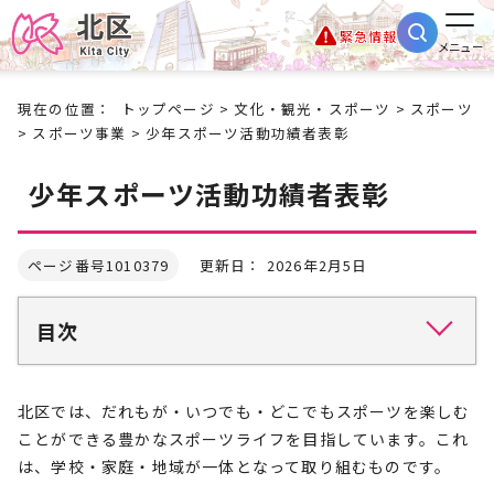
緊急情報
メニュー
現在の位置：
トップページ
>
文化・観光・スポーツ
>
スポーツ
>
スポーツ事業
> 少年スポーツ活動功績者表彰
少年スポーツ活動功績者表彰
ページ番号1010379
更新日： 2026年2月5日
目次
北区では、だれもが・いつでも・どこでもスポーツを楽しむ
ことができる豊かなスポーツライフを目指しています。これ
は、学校・家庭・地域が一体となって取り組むものです。