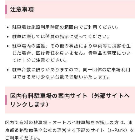
注意事項
駐車場は施設利用時間の範囲内でご利用ください。
駐車に際しては係員の指示に従ってください。
駐車場内の盗難、その他の事故により車両等に損害を生
じた場合、区は責任を負いません。貴重品の管理につい
ては十分ご注意ください。
駐車台数に限りがありますので、同一団体の駐車場利用
はできるだけ少ない台数でお願いいたします。
区内有料駐車場の案内サイト（外部サイトへ
リンクします）
区内で有料の駐車場・オートバイ駐車場をお探しの方は、東
京都道路整備保全公社の運営する下記のサイト（s-Park）を
ご利用ください。