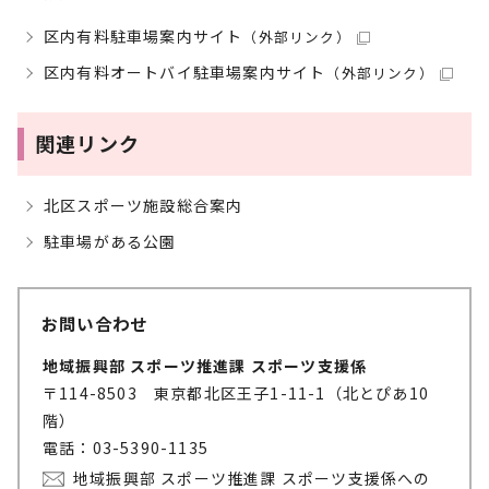
区内有料駐車場案内サイト
（外部リンク）
区内有料オートバイ駐車場案内サイト
（外部リンク）
関連リンク
北区スポーツ施設総合案内
駐車場がある公園
お問い合わせ
地域振興部 スポーツ推進課 スポーツ支援係
〒114-8503 東京都北区王子1-11-1（北とぴあ10
階）
電話：03-5390-1135
地域振興部 スポーツ推進課 スポーツ支援係への