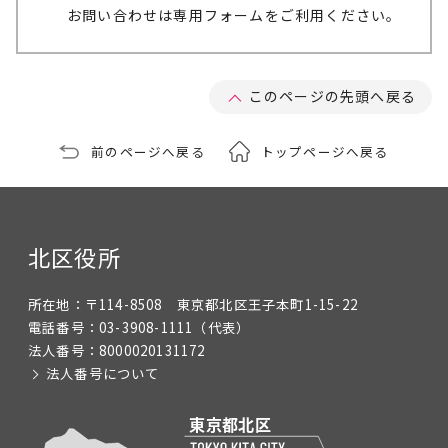
お問い合わせは専用フォームをご利用ください。
このページの先頭へ戻る
前のページへ戻る
トップページへ戻る
北区役所
所在地：
〒114-8508 東京都北区王子本町1-15-22
電話番号：
03-3908-1111
（代表）
法人番号：
8000020131172
法人番号について