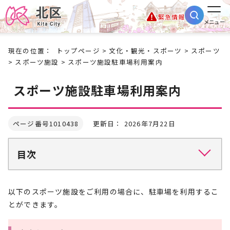
緊急情報
メニュー
現在の位置：
トップページ
>
文化・観光・スポーツ
>
スポーツ
>
スポーツ施設
> スポーツ施設駐車場利用案内
スポーツ施設駐車場利用案内
ページ番号1010438
更新日： 2026年7月22日
目次
以下のスポーツ施設をご利用の場合に、駐車場を利用するこ
とができます。