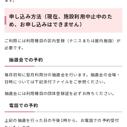
ます。
申し込み方法（現在、施設利用中止中のた
め、お申し込みはできません）
ご利用には利用種目の区内登録（テニスまたは屋内施設）が
必要です。
抽選会での予約
毎月初旬に翌月利用分の抽選会を行います。抽選会の会場・
日時については下記添付ファイルをご参照ください。
抽選会には利用種目の団体登録証を必ずお持ちください。
電話での予約
上記の抽選を行った日の午後1時から、お電話での予約受付