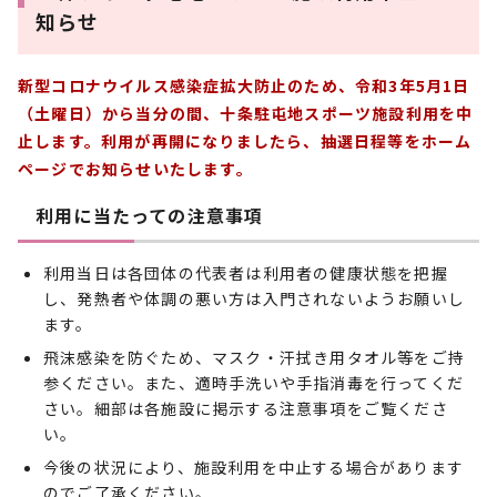
知らせ
新型コロナウイルス感染症拡大防止のため、令和3年5月1日
（土曜日）から当分の間、十条駐屯地スポーツ施設利用を中
止します。利用が再開になりましたら、抽選日程等をホーム
ページでお知らせいたします。
利用に当たっての注意事項
利用当日は各団体の代表者は利用者の健康状態を把握
し、発熱者や体調の悪い方は入門されないようお願いし
ます。
飛沫感染を防ぐため、マスク・汗拭き用タオル等をご持
参ください。また、適時手洗いや手指消毒を行ってくだ
さい。細部は各施設に掲示する注意事項をご覧くださ
い。
今後の状況により、施設利用を中止する場合があります
のでご了承ください。