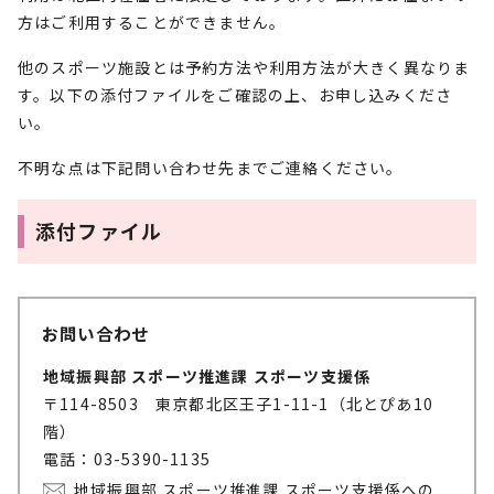
方はご利用することができません。
他のスポーツ施設とは予約方法や利用方法が大きく異なりま
す。以下の添付ファイルをご確認の上、お申し込みくださ
い。
不明な点は下記問い合わせ先までご連絡ください。
添付ファイル
お問い合わせ
地域振興部 スポーツ推進課 スポーツ支援係
〒114-8503 東京都北区王子1-11-1（北とぴあ10
階）
電話：03-5390-1135
地域振興部 スポーツ推進課 スポーツ支援係への