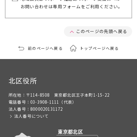
お問い合わせは専用フォームをご利用ください。
このページの先頭へ戻る
前のページへ戻る
トップページへ戻る
北区役所
所在地：
〒114-8508 東京都北区王子本町1-15-22
電話番号：
03-3908-1111
（代表）
法人番号：
8000020131172
法人番号について