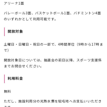
アリーナ1面
バレーボール3面、バスケットボール1面、バドミントン4面
のいずれかとして利用可能です。
開放対象
土曜日・日曜日・祝日の一部で、4時間単位（9時から17時ま
で）
開放対象日については、抽選会の前日以降、スポーツ支援係
までお問合せください。
利用料金
無料
ただし、施設利用分の光熱水費を駐屯地へお支払いいただき