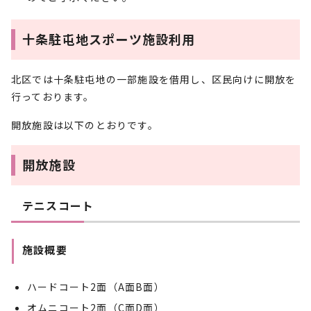
十条駐屯地スポーツ施設利用
北区では十条駐屯地の一部施設を借用し、区民向けに開放を
行っております。
開放施設は以下のとおりです。
開放施設
テニスコート
施設概要
ハードコート2面（A面B面）
オムニコート2面（C面D面）