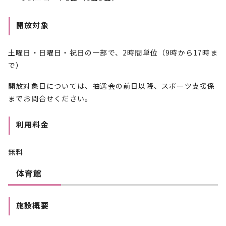
開放対象
土曜日・日曜日・祝日の一部で、2時間単位（9時から17時ま
で）
開放対象日については、抽選会の前日以降、スポーツ支援係
までお問合せください。
利用料金
無料
体育館
施設概要