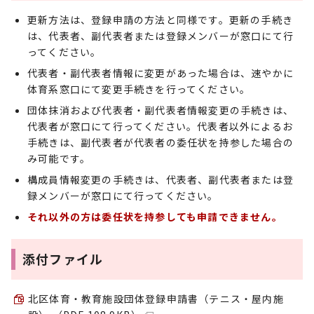
更新方法は、登録申請の方法と同様です。更新の手続き
は、代表者、副代表者または登録メンバーが窓口にて行
ってください。
代表者・副代表者情報に変更があった場合は、速やかに
体育系窓口にて変更手続きを行ってください。
団体抹消および代表者・副代表者情報変更の手続きは、
代表者が窓口にて行ってください。代表者以外によるお
手続きは、副代表者が代表者の委任状を持参した場合の
み可能です。
構成員情報変更の手続きは、代表者、副代表者または登
録メンバーが窓口にて行ってください。
それ以外の方は委任状を持参しても申請できません。
添付ファイル
北区体育・教育施設団体登録申請書（テニス・屋内施