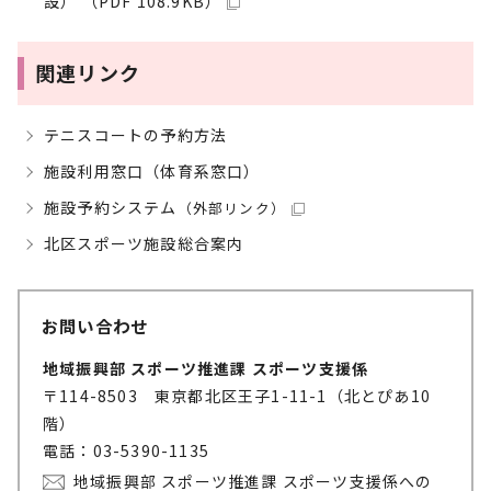
設） （PDF 108.9KB）
関連リンク
テニスコートの予約方法
施設利用窓口（体育系窓口）
施設予約システム
（外部リンク）
北区スポーツ施設総合案内
お問い合わせ
地域振興部 スポーツ推進課 スポーツ支援係
〒114-8503 東京都北区王子1-11-1（北とぴあ10
階）
電話：03-5390-1135
地域振興部 スポーツ推進課 スポーツ支援係への