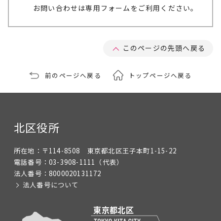
お問い合わせは専用フォームをご利用ください。
このページの先頭へ戻る
前のページへ戻る
トップページへ戻る
北区役所
所在地：
〒114-8508 東京都北区王子本町1-15-22
電話番号：
03-3908-1111
（代表）
法人番号：
8000020131172
法人番号について