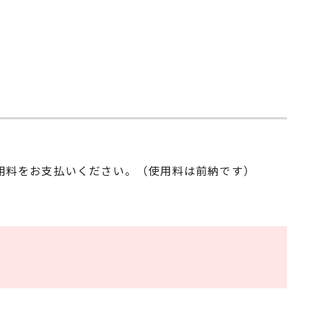
用料をお支払いください。（使用料は前納です）