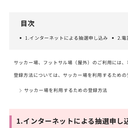
目次
1.インターネットによる抽選申し込み
2.
サッカー場、フットサル場（屋外）のご利用には、
登録方法については、サッカー場を利用するための
サッカー場を利用するための登録方法
1.インターネットによる抽選申し