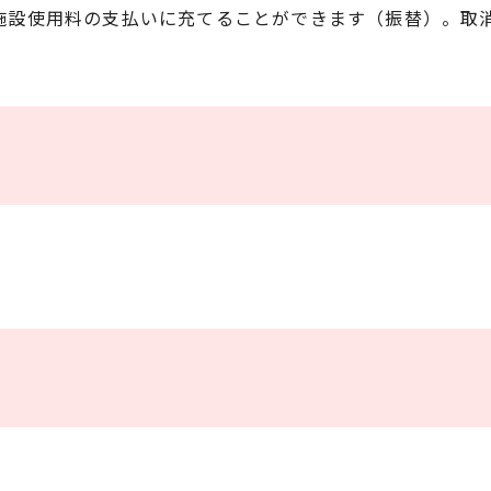
施設使用料の支払いに充てることができます（振替）。取