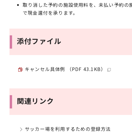
取り消した予約の施設使用料を、未払い予約の
で現金還付を承ります。
添付ファイル
キャンセル具体例 （PDF 43.1KB）
関連リンク
サッカー場を利用するための登録方法