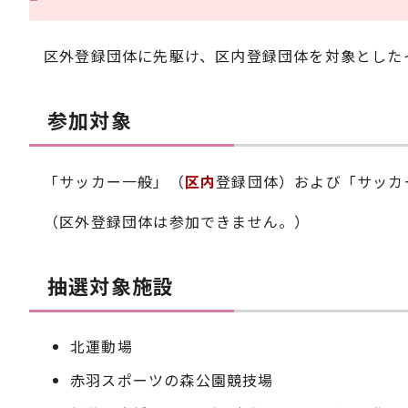
区外登録団体に先駆け、区内登録団体を対象とした
参加対象
「サッカー一般」（
区内
登録団体）および「サッカ
（区外登録団体は参加できません。）
抽選対象施設
北運動場
赤羽スポーツの森公園競技場