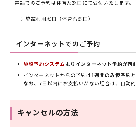
電話でのご予約は体育系窓口にて受付いたします。
施設利用窓口（体育系窓口）
インターネットでのご予約
施設予約システム
よりインターネット予約が可
インターネットからの予約は
1週間のみ仮予約
なお、7日以内にお支払いがない場合は、自動
キャンセルの方法