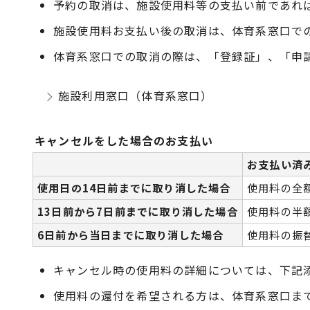
予約の取消は、施設使用料等の支払い前であれ
施設使用料お支払い後の取消は、体育系窓口で
体育系窓口での取消の際は、「登録証」、「申
施設利用窓口（体育系窓口）
キャンセルをした場合のお支払い
お支払い済
使用日の14日前までに取り消した場合
使用料の全
13日前から7日前までに取り消した場合
使用料の半
6日前から当日までに取り消した場合
使用料の振
キャンセル時の使用料の詳細については、下記
使用料の還付を希望される方は、体育系窓口ま