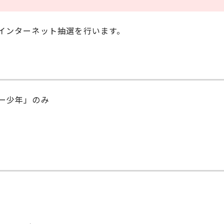
インターネット抽選を行います。
ー少年」のみ