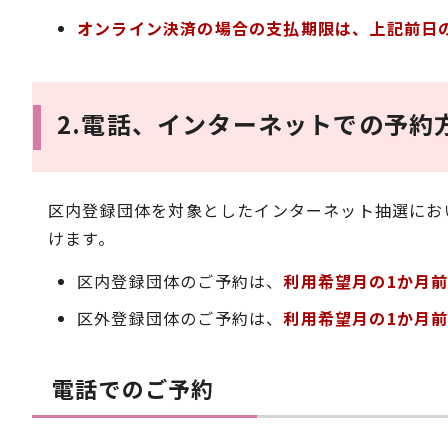
オンライン決済の場合の支払期限は、上記前日の
2.電話、インターネットでの予約
区内登録団体を対象としたインターネット抽選にお
けます。
区内登録団体のご予約は、
利用希望月の1か月前
区外登録団体のご予約は、
利用希望月の1か月前
電話でのご予約