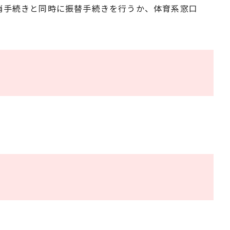
消手続きと同時に振替手続きを行うか、体育系窓口