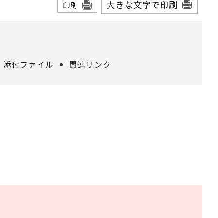
大きな文字で印刷
印刷
添付ファイル
関連リンク