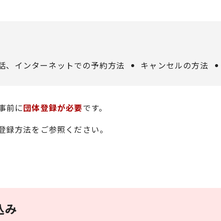
電話、インターネットでの予約方法
キャンセルの方法
事前に
団体登録が必要
です。
登録方法をご参照ください。
込み