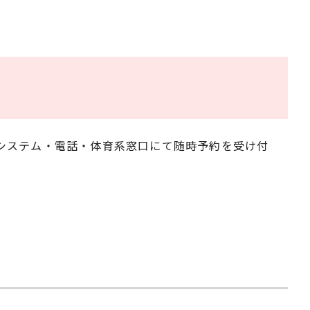
システム・電話・体育系窓口にて随時予約を受け付