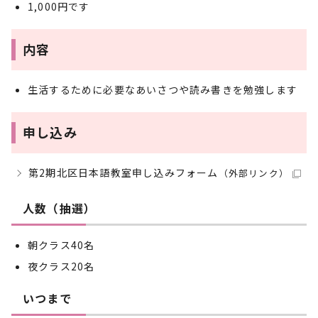
1,000円です
内容
生活するために必要なあいさつや読み書きを勉強します
申し込み
第2期北区日本語教室申し込みフォーム
（外部リンク）
人数（抽選）
朝クラス40名
夜クラス20名
いつまで