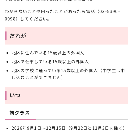
わからないことや困ったことがあったら電話（03-5390-
0098）してください。
だれが
北区に住んでいる15歳以上の外国人
北区で仕事している15歳以上の外国人
北区の学校に通っている15歳以上の外国人（中学生は申
し込むことができません）
いつ
朝クラス
2026年9月1日～12月15日（9月22日と11月3日を除く）