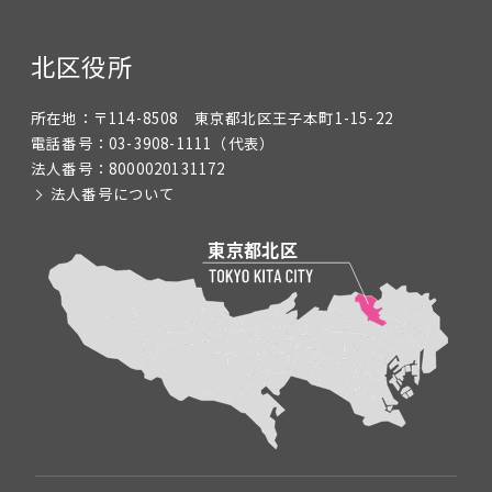
北区役所
所在地：
〒114-8508 東京都北区王子本町1-15-22
電話番号：
03-3908-1111
（代表）
法人番号：
8000020131172
法人番号について