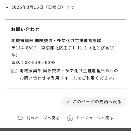
2026年8月16日（日曜日）まで
お問い合わせ
地域振興部 国際交流・多文化共生推進担当課
〒114-8503 東京都北区王子1-11-1（北とぴあ10
階）
電話：03-5390-0098
地域振興部 国際交流・多文化共生推進担当課への
お問い合わせは専用フォームをご利用ください。
このページの先頭へ戻る
前のページへ戻る
トップページへ戻る