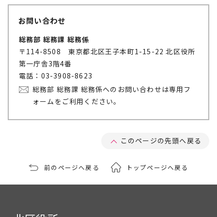
お問い合わせ
総務部 総務課 総務係
〒114-8508 東京都北区王子本町1-15-22 北区役所
第一庁舎3階4番
電話：03-3908-8623
総務部 総務課 総務係へのお問い合わせは専用フ
ォームをご利用ください。
このページの先頭へ戻る
前のページへ戻る
トップページへ戻る