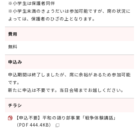
※小学生は保護者同伴
※小学生未満のきょうだいは参加可能ですが、席の状況に
よっては、保護者のひざの上となります。
費用
無料
申込み
申込期間は終了しましたが、席に余裕があるため参加可能
です。
新たに申込は不要です。当日会場までお越しください。
チラシ
【申込不要】平和の語り部事業「戦争体験講話」
（PDF 444.4KB）