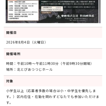
開催日
2026年8月4日（火曜日）
開催場所
時間：午前10時～午前11時30分（午前9時30分開場）
場所：北とぴあつつじホール
対象
小学生以上（応募者多数の場合は小・中学生を優先しま
す。）区内在住・在勤を問わずどなたでも参加いただけま
す。