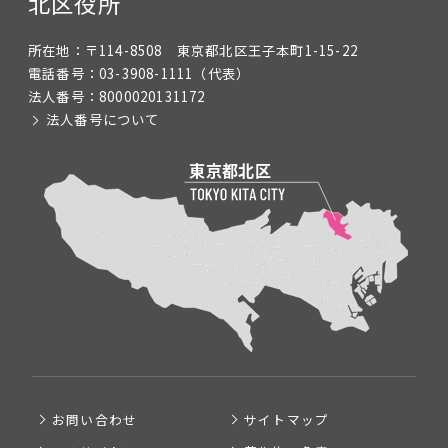
北区役所
所在地：
〒114-8508 東京都北区王子本町1-15-22
電話番号：
03-3908-1111
（代表）
法人番号：
8000020131172
法人番号について
お問い合わせ
サイトマップ