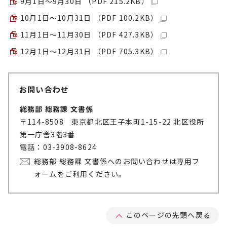
9月1日～9月30日 （PDF 215.2KB）
10月1日～10月31日 （PDF 100.2KB）
11月1日～11月30日 （PDF 427.3KB）
12月1日～12月31日 （PDF 705.3KB）
お問い合わせ
総務部 総務課 文書係
〒114-8508 東京都北区王子本町1-15-22 北区役所
第一庁舎3階3番
電話：03-3908-8624
総務部 総務課 文書係へのお問い合わせは専用フ
ォームをご利用ください。
このページの先頭へ戻る