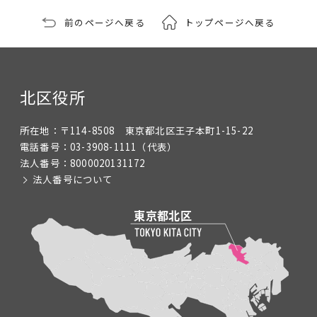
前のページへ戻る
トップページへ戻る
北区役所
所在地：
〒114-8508 東京都北区王子本町1-15-22
電話番号：
03-3908-1111
（代表）
法人番号：
8000020131172
法人番号について