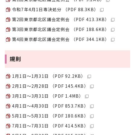
令和7年4月1日専決処分 （PDF 88.3KB）
第2回東京都北区議会定例会 （PDF 413.3KB）
第3回東京都北区議会定例会 （PDF 188.6KB）
第4回東京都北区議会定例会 （PDF 344.1KB）
規則
1月1日～1月31日 （PDF 92.2KB）
2月1日～2月28日 （PDF 145.4KB）
3月1日～3月31日 （PDF 1.4MB）
4月1日～4月30日 （PDF 853.7KB）
5月1日～5月31日 （PDF 180.6KB）
7月1日～7月31日 （PDF 414.5KB）