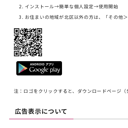
インストール→簡単な個人設定→使用開始
お住まいの地域が北区以外の方は、「その他＞
注：ロゴをクリックすると、ダウンロードページ（
広告表示について