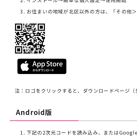
お住まいの地域が北区以外の方は、「その他＞
注：ロゴをクリックすると、ダウンロードページ（
Android版
下記の2次元コードを読み込み、またはGoogl