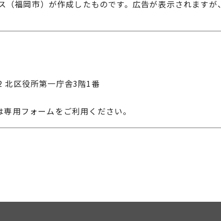
ス（福岡市）が作成したものです。広告が表示されますが
22 北区役所第一庁舎3階1番
は専用フォームをご利用ください。