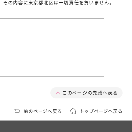
、その内容に東京都北区は一切責任を負いません。
このページの先頭へ戻る
前のページへ戻る
トップページへ戻る