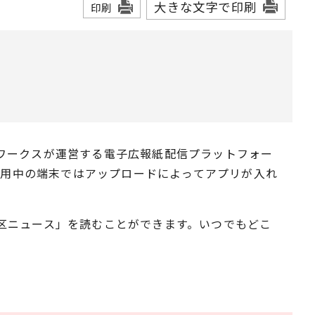
大きな文字で印刷
印刷
ワークスが運営する電子広報紙配信プラットフォー
利用中の端末ではアップロードによってアプリが入れ
区ニュース」を読むことができます。いつでもどこ