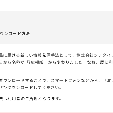
ウンロード方法
民に届ける新しい情報発信手法として、株式会社ジチタイ
5日から名称が「i広報紙」から変わりました。なお、既に
ダウンロードすることで、スマートフォンなどから、「北
ぜひダウンロードしてください。
費は利用者のご負担となります。