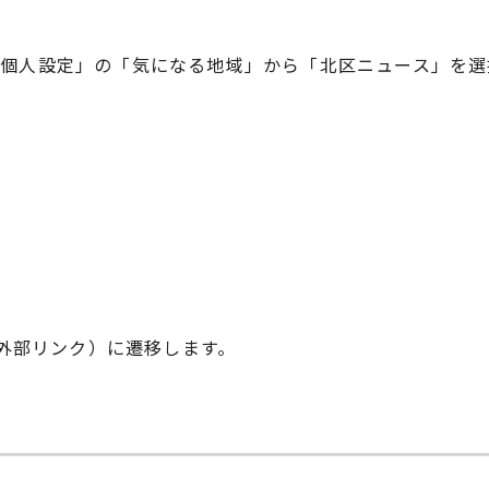
個人設定」の「気になる地域」から「北区ニュース」を選
外部リンク）に遷移します。