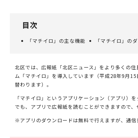
目次
「マチイロ」の主な機能
「マチイロ」のダ
北区では、広報紙「北区ニュース」をより多くの住
ム「マチイロ」を導入しています（平成28年9月1
替わります）。
「マチイロ」というアプリケーション（アプリ）を
でも、アプリで広報紙を読むことができますので、
※アプリのダウンロードは無料で行えますが、通信