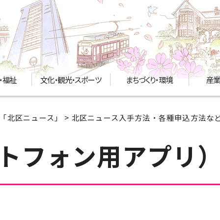
・福祉
文化・観光・スポーツ
まちづくり・環境
産業
「北区ニュース」
>
北区ニュース入手方法・各種申込方法な
トフォン用アプリ