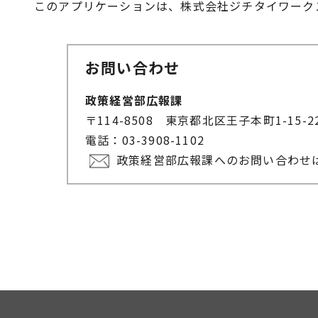
このアプリケーションは、株式会社ジチタイワーク
お問い合わせ
政策経営部広報課
〒114-8508 東京都北区王子本町1-15-
電話：03-3908-1102
政策経営部広報課へのお問い合わせ