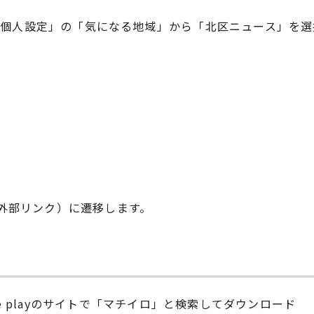
個人設定」の「気になる地域」から「北区ニュース」を選
外部リンク）に遷移します。
e playのサイトで「マチイロ」と検索してダウンロード