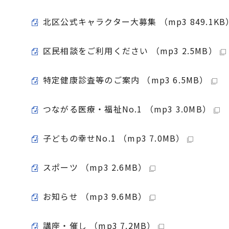
北区公式キャラクター大募集 （mp3 849.1KB
区民相談をご利用ください （mp3 2.5MB）
特定健康診査等のご案内 （mp3 6.5MB）
つながる医療・福祉No.1 （mp3 3.0MB）
子どもの幸せNo.1 （mp3 7.0MB）
スポーツ （mp3 2.6MB）
お知らせ （mp3 9.6MB）
講座・催し （mp3 7.2MB）