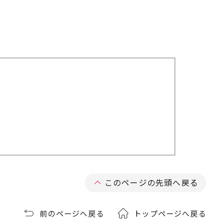
このページの先頭へ戻る
前のページへ戻る
トップページへ戻る