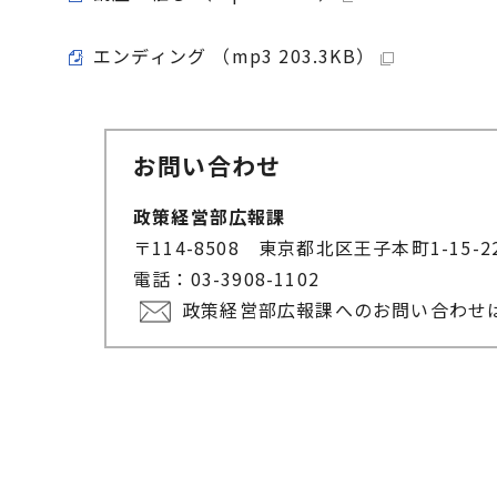
エンディング （mp3 203.3KB）
お問い合わせ
政策経営部広報課
〒114-8508 東京都北区王子本町1-15-
電話：03-3908-1102
政策経営部広報課へのお問い合わせ