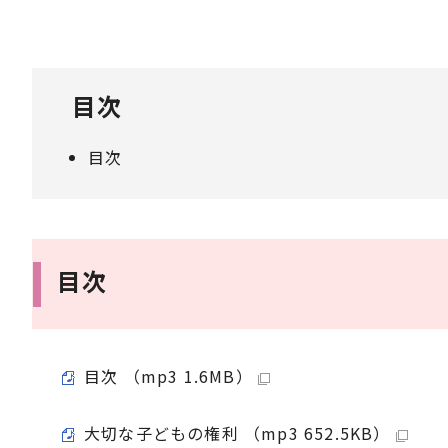
目次
目次
目次
目次 （mp3 1.6MB）
大切な子どもの権利 （mp3 652.5KB）