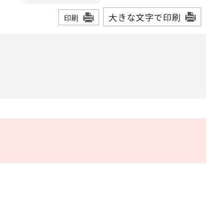
大きな文字で印刷
印刷