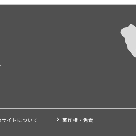
て
のサイトについて
著作権・免責