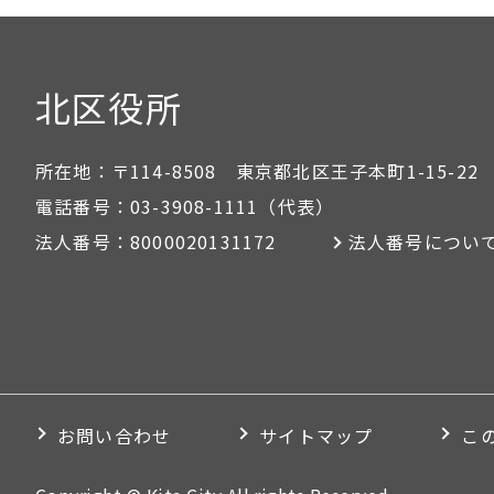
北区役所
所在地：
〒114-8508 東京都北区王子本町1-15-22
電話番号：
03-3908-1111
（代表）
法人番号：
8000020131172
法人番号につい
お問い合わせ
サイトマップ
こ