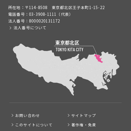
所在地：
〒114-8508 東京都北区王子本町1-15-22
電話番号：
03-3908-1111
（代表）
法人番号：
8000020131172
法人番号について
お問い合わせ
サイトマップ
このサイトについて
著作権・免責