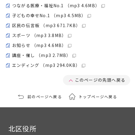
つながる医療・福祉No.1 （mp3 4.6MB）
子どもの幸せNo.1 （mp3 4.5MB）
区民の伝言板 （mp3 671.7KB）
スポーツ （mp3 3.8MB）
お知らせ （mp3 4.6MB）
講座・催し （mp3 2.7MB）
エンディング （mp3 294.0KB）
このページの先頭へ戻る
前のページへ戻る
トップページへ戻る
北区役所