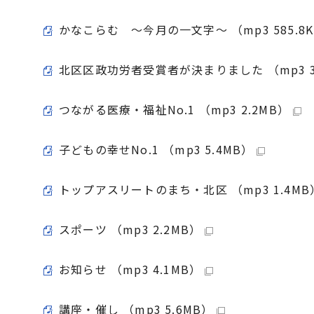
かなこらむ ～今月の一文字～ （mp3 585.8
北区区政功労者受賞者が決まりました （mp3 3
つながる医療・福祉No.1 （mp3 2.2MB）
子どもの幸せNo.1 （mp3 5.4MB）
トップアスリートのまち・北区 （mp3 1.4MB
スポーツ （mp3 2.2MB）
お知らせ （mp3 4.1MB）
講座・催し （mp3 5.6MB）