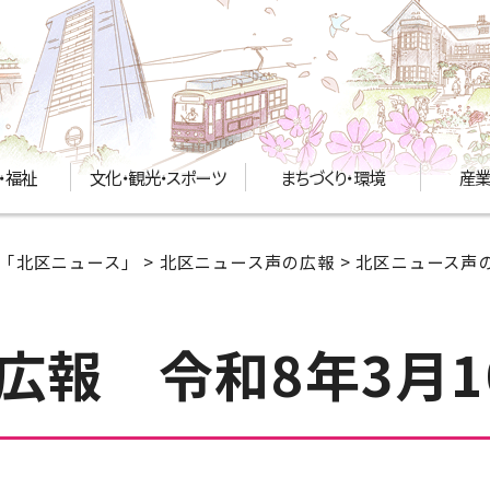
・福祉
文化・観光・スポーツ
まちづくり・環境
産業
「北区ニュース」
>
北区ニュース声の広報
>
北区ニュース声の
広報 令和8年3月1