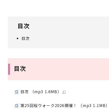
目次
目次
目次
目次 （mp3 1.6MB）
第25回桜ウォーク2026開催！ （mp3 1.1MB