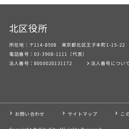
北区役所
所在地：
〒114-8508 東京都北区王子本町1-15-22
電話番号：
03-3908-1111
（代表）
法人番号：
8000020131172
法人番号につい
お問い合わせ
サイトマップ
こ