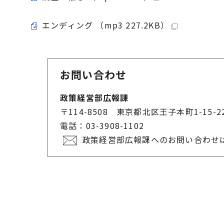
エンディング （mp3 227.2KB）
お問い合わせ
政策経営部広報課
〒114-8508 東京都北区王子本町1-15-
電話：03-3908-1102
政策経営部広報課へのお問い合わせ