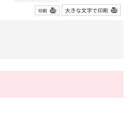
大きな文字で印刷
印刷