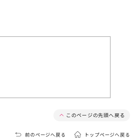
このページの先頭へ戻る
前のページへ戻る
トップページへ戻る