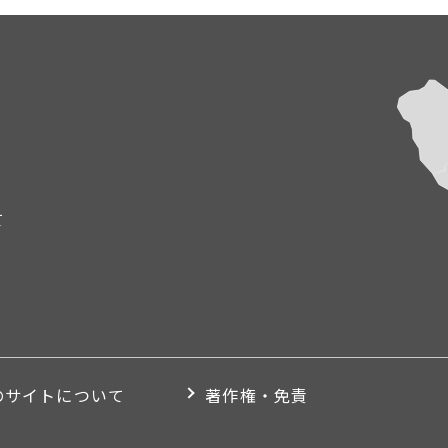
て
のサイトについて
著作権・免責