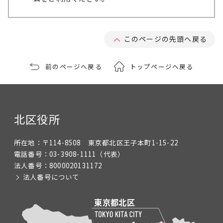
このページの先頭へ戻る
前のページへ戻る
トップページへ戻る
北区役所
所在地：
〒114-8508 東京都北区王子本町1-15-22
電話番号：
03-3908-1111
（代表）
法人番号：
8000020131172
法人番号について