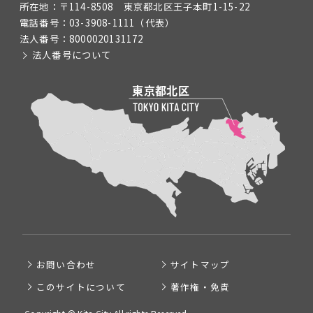
所在地：
〒114-8508 東京都北区王子本町1-15-22
電話番号：
03-3908-1111
（代表）
法人番号：
8000020131172
法人番号について
お問い合わせ
サイトマップ
このサイトについて
著作権・免責