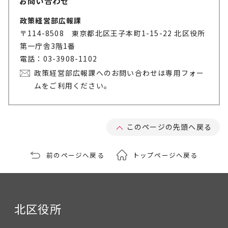
お問い合わせ
政策経営部広報課
〒114-8508 東京都北区王子本町1-15-22 北区役所
第一庁舎3階1番
電話：03-3908-1102
政策経営部広報課へのお問い合わせは専用フォー
ムをご利用ください。
このページの先頭へ戻る
前のページへ戻る
トップページへ戻る
北区役所