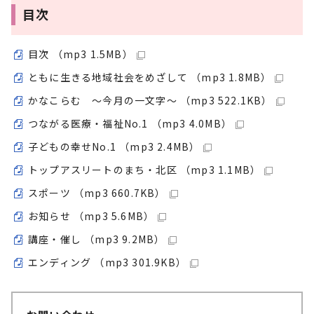
目次
目次 （mp3 1.5MB）
ともに生きる地域社会をめざして （mp3 1.8MB）
かなこらむ ～今月の一文字～ （mp3 522.1KB）
つながる医療・福祉No.1 （mp3 4.0MB）
子どもの幸せNo.1 （mp3 2.4MB）
トップアスリートのまち・北区 （mp3 1.1MB）
スポーツ （mp3 660.7KB）
お知らせ （mp3 5.6MB）
講座・催し （mp3 9.2MB）
エンディング （mp3 301.9KB）